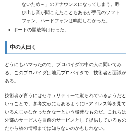
ないため～」のアナウンスになってしまう。呼
び出し音が聞こえたこともあるが手元のソフト
フォン、ハードフォンは鳴動しなかった。
ポートの開放等は行った。
中の人曰く
どうにもハマったので、プロバイダの中の人に聞いてみ
る。このプロバイダは地元プロバイダで、技術者と面識が
ある。
技術者が言うにはセキュリティーで蹴られているようだと
いうことで、参考文献にもあるようにIPアドレス等を見て
いるんじゃなかったかなーという曖昧なものだ。これらは
外部のサービスを自前のサービスとして提供しているもの
だから核の情報までは知らないのかもしれない。