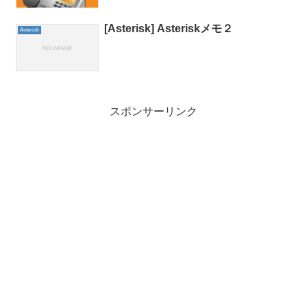
[Asterisk] Asteriskメモ２
Asterisk
スポンサーリンク