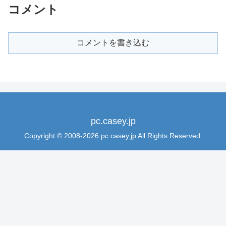
コメント
コメントを書き込む
pc.casey.jp
Copyright © 2008-2026 pc.casey.jp All Rights Reserved.