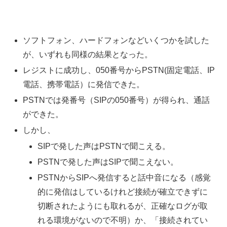
ソフトフォン、ハードフォンなどいくつかを試した
が、いずれも同様の結果となった。
レジストに成功し、050番号からPSTN(固定電話、IP
電話、携帯電話）に発信できた。
PSTNでは発番号（SIPの050番号）が得られ、通話
ができた。
しかし、
SIPで発した声はPSTNで聞こえる。
PSTNで発した声はSIPで聞こえない。
PSTNからSIPへ発信すると話中音になる（感覚
的に発信はしているけれど接続が確立できずに
切断されたようにも取れるが、正確なログが取
れる環境がないので不明）か、「接続されてい