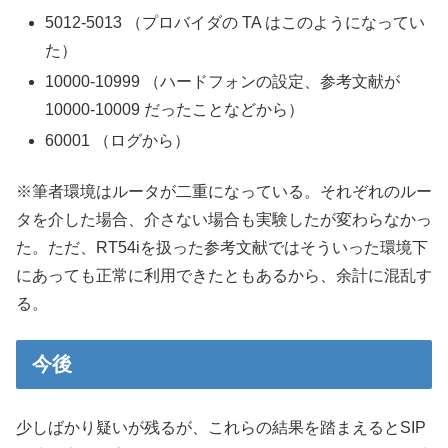
5012-5013 （プロバイダの TA はこのようになってい
た）
10000-10999 （ハードフォンの設定、参考文献が
10000-10009 だったことなどから）
60001 （ログから）
※筆者環境はルータが二重になっている。それぞれのルー
タを介した場合、介さない場合も実験したが変わらなかっ
た。ただ、RT54iを扱った参考文献ではそういった環境下
にあっても正常に利用できたともあるから、余計に混乱す
る。
今後
少しばかり疑いが残るが、これらの結果を踏まえるとSIP