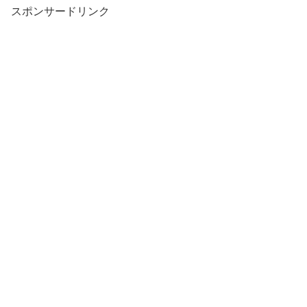
スポンサードリンク