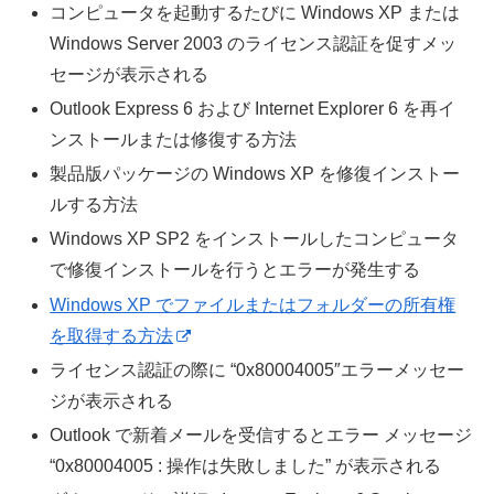
コンピュータを起動するたびに Windows XP または
Windows Server 2003 のライセンス認証を促すメッ
セージが表示される
Outlook Express 6 および Internet Explorer 6 を再イ
ンストールまたは修復する方法
製品版パッケージの Windows XP を修復インストー
ルする方法
Windows XP SP2 をインストールしたコンピュータ
で修復インストールを行うとエラーが発生する
Windows XP でファイルまたはフォルダーの所有権
を取得する方法
ライセンス認証の際に “0x80004005″エラーメッセー
ジが表示される
Outlook で新着メールを受信するとエラー メッセージ
“0x80004005 : 操作は失敗しました” が表示される