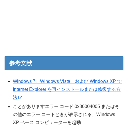
参考文献
Windows 7、Windows Vista、および Windows XP で
Internet Explorer を再インストールまたは修復する方
法
ことがありますエラー コード 0x80004005 またはそ
の他のエラー コードときが表示される、Windows
XP ベース コンピューターを起動