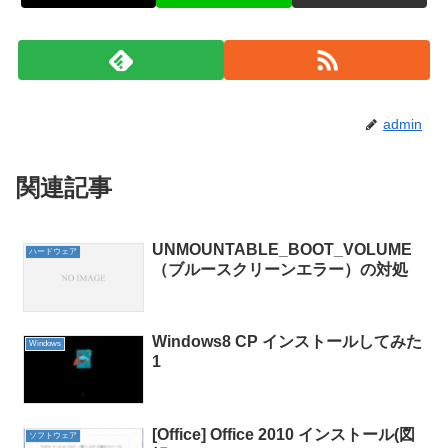
admin
関連記事
UNMOUNTABLE_BOOT_VOLUME
ハードウェア
（ブルースクリーンエラー）の対処
Windows8 CP インストールしてみた
Windows
1
[Office] Office 2010 インストール(図
ソフトウェア