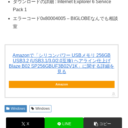
ダウンロードの詳細 : Internet Explorer 6 Service
Pack 1
エラーコード0x80004005 – BIGLOBEなんでも相談
室
Amazonで「シリコンパワー USBメモリ 256GB
USB3.2 (USB3.1/3.0/2.0互換) ヘアライン仕上げ
Blaze B02 SP256GBUF3B02V1K」に関する詳細を
見る
Amazon
Windows
Windows
X
LINE
コピー