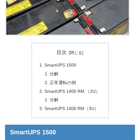
目次
SmartUPS 1500
分解
正常運転の例
SmartUPS 1400 RM （2U）
分解
SmartUPS 1400 RM（3U）
SmartUPS 1500