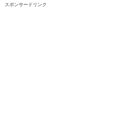
スポンサードリンク