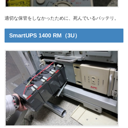
適切な保管をしなかったために、死んでいるバッテリ。
SmartUPS 1400 RM（3U）