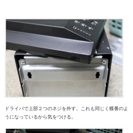
ドライバで上部２つのネジを外す。これも同じく蝶番のよ
うになっているから気をつける。