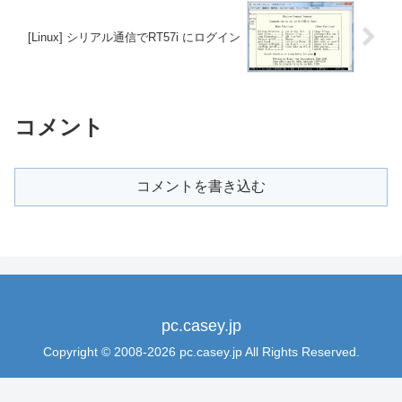
[Linux] シリアル通信でRT57i にログイン
コメント
コメントを書き込む
pc.casey.jp
Copyright © 2008-2026 pc.casey.jp All Rights Reserved.