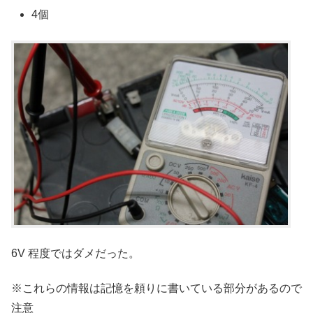
4個
6V 程度ではダメだった。
※これらの情報は記憶を頼りに書いている部分があるので
注意