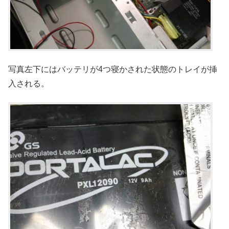
写真左下にはバッテリが4つ寝かされた状態のトレイが挿
入される。