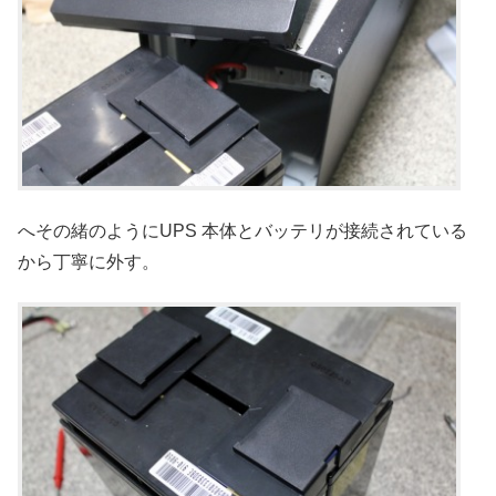
へその緒のようにUPS 本体とバッテリが接続されている
から丁寧に外す。