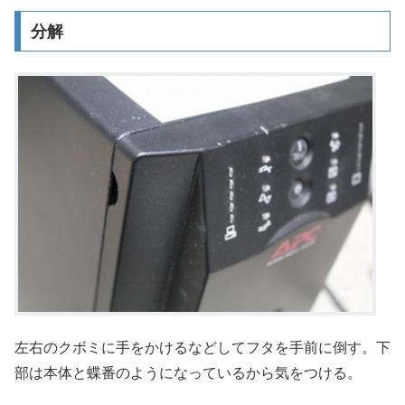
分解
左右のクボミに手をかけるなどしてフタを手前に倒す。下
部は本体と蝶番のようになっているから気をつける。