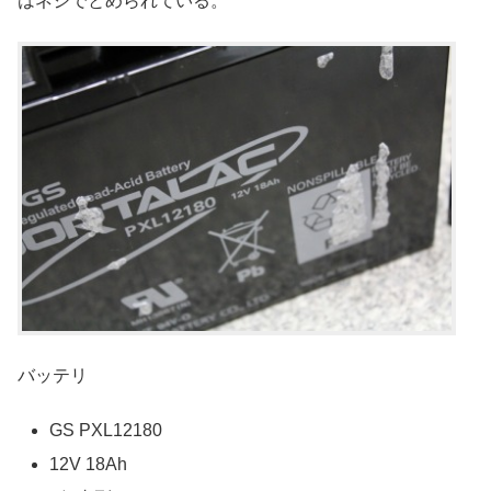
はネジでとめられている。
バッテリ
GS PXL12180
12V 18Ah