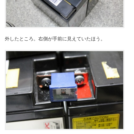
外したところ。右側が手前に見えていたほう。