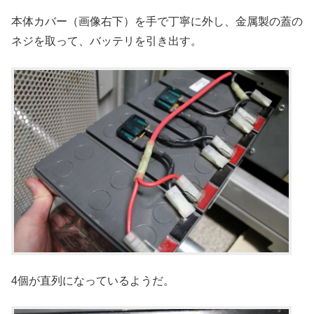
本体カバー（画像右下）を手で丁寧に外し、金属製の蓋の
ネジを取って、バッテリを引き出す。
4個が直列になっているようだ。