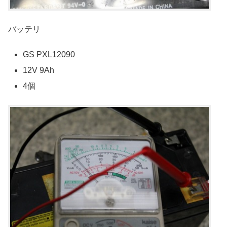
バッテリ
GS PXL12090
12V 9Ah
4個