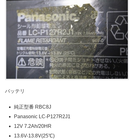
バッテリ
純正型番 RBC8J
Panasonic LC-P127R2J1
12V 7.2Ah/20HR
13.6V-13.8V(25℃)