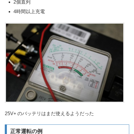
2個直列
4時間以上充電
25V+ のバッテリはまだ使えるようだった
正常運転の例