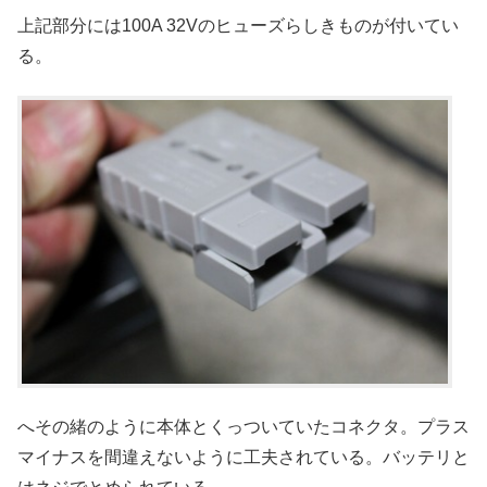
上記部分には100A 32Vのヒューズらしきものが付いてい
る。
へその緒のように本体とくっついていたコネクタ。プラス
マイナスを間違えないように工夫されている。バッテリと