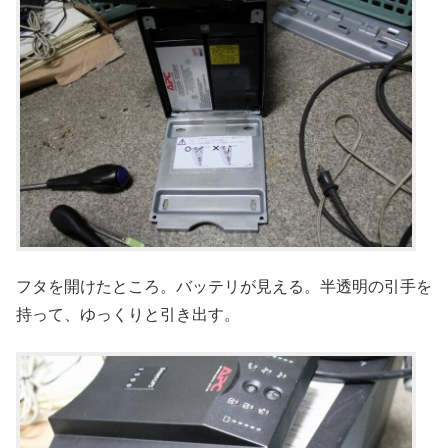
フタを開けたところ。バッテリが見える。半透明の引手を
持って、ゆっくりと引き出す。