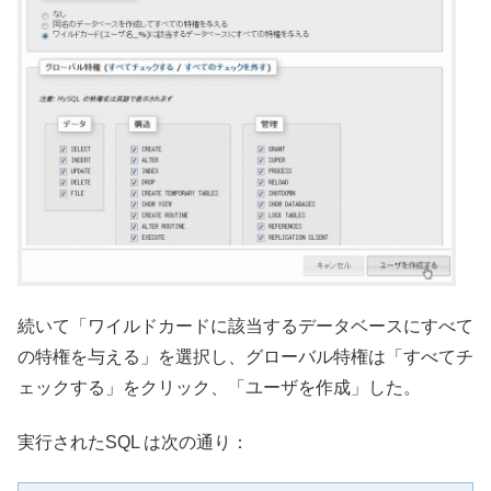
続いて「ワイルドカードに該当するデータベースにすべて
の特権を与える」を選択し、グローバル特権は「すべてチ
ェックする」をクリック、「ユーザを作成」した。
実行されたSQL は次の通り：