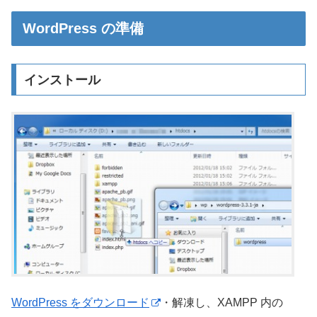
WordPress の準備
インストール
WordPress をダウンロード
・解凍し、XAMPP 内の