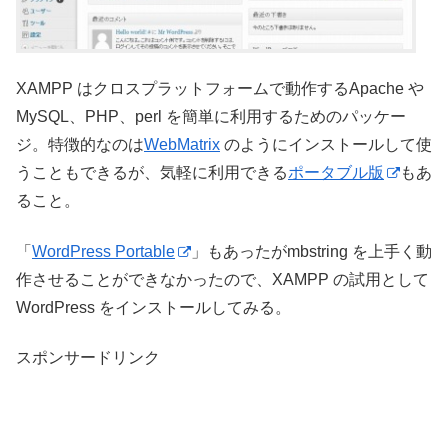
XAMPP はクロスプラットフォームで動作するApache や
MySQL、PHP、perl を簡単に利用するためのパッケー
ジ。特徴的なのは
WebMatrix
のようにインストールして使
うこともできるが、気軽に利用できる
ポータブル版
もあ
ること。
「
WordPress Portable
」もあったがmbstring を上手く動
作させることができなかったので、XAMPP の試用として
WordPress をインストールしてみる。
スポンサードリンク