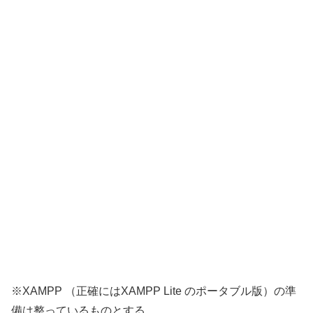
※XAMPP （正確にはXAMPP Lite のポータブル版）の準
備は整っているものとする