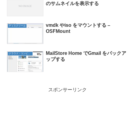
のサムネイルを表示する
vmdk やiso をマウントする –
ディスクツール
OSFMount
MailStore Home でGmail をバックア
クラウド・コンピューティング
ップする
スポンサーリンク