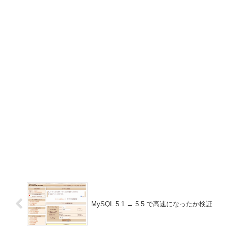
MySQL 5.1 → 5.5 で高速になったか検証