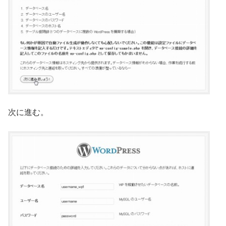
次に進む。