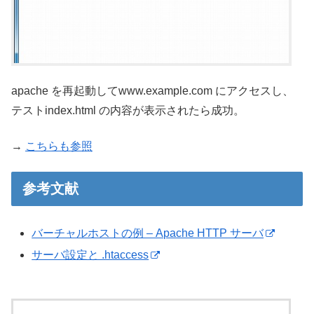
apache を再起動してwww.example.com にアクセスし、
テストindex.html の内容が表示されたら成功。
→
こちらも参照
参考文献
バーチャルホストの例 – Apache HTTP サーバ
サーバ設定と .htaccess