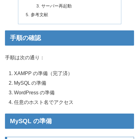
サーバー再起動
参考文献
手順の確認
手順は次の通り：
XAMPP の準備（完了済）
MySQL の準備
WordPress の準備
任意のホスト名でアクセス
MySQL の準備