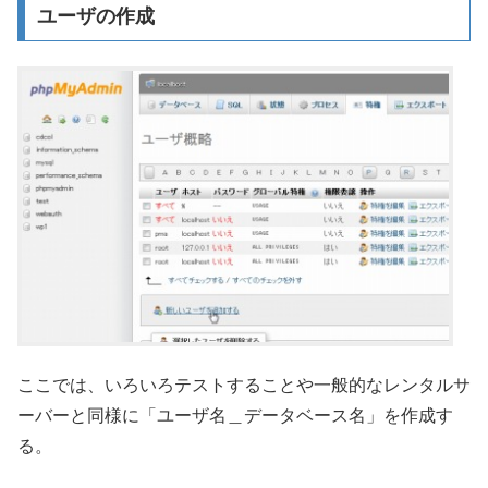
ユーザの作成
ここでは、いろいろテストすることや一般的なレンタルサ
ーバーと同様に「ユーザ名＿データベース名」を作成す
る。