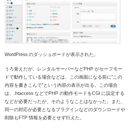
WordPress のダッシュボードが表示された。
うろ覚えだが、レンタルサーバーなどPHP がセーフモー
ドで動作している場合などは、この画面になる前に”この
内容を書きこんで”という内容の表示が出る。この場合
は、.htaccess などでPHP の動作モードをCGI に設定する
などが必要だったが、そのようなことはなかった。また、
同一の対応が必要となるプラグインなどのダウンロードや
削除もFTP 情報を必要とせず行えた。