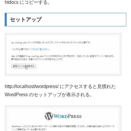
htdocs にコピーする。
セットアップ
http://localhost/wordpress/ にアクセスすると見慣れた
WordPress のセットアップが表示される。