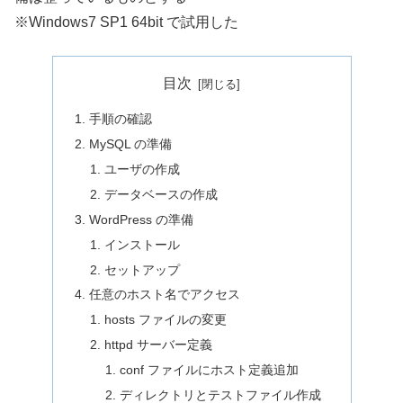
※Windows7 SP1 64bit で試用した
目次
手順の確認
MySQL の準備
ユーザの作成
データベースの作成
WordPress の準備
インストール
セットアップ
任意のホスト名でアクセス
hosts ファイルの変更
httpd サーバー定義
conf ファイルにホスト定義追加
ディレクトリとテストファイル作成