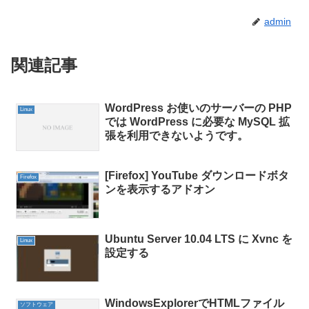
admin
関連記事
WordPress お使いのサーバーの PHP
Linux
では WordPress に必要な MySQL 拡
張を利用できないようです。
[Firefox] YouTube ダウンロードボタ
Firefox
ンを表示するアドオン
Ubuntu Server 10.04 LTS に Xvnc を
Linux
設定する
WindowsExplorerでHTMLファイル
ソフトウェア