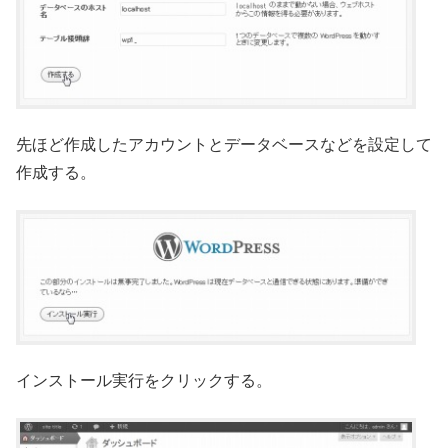
先ほど作成したアカウントとデータベースなどを設定して
作成する。
インストール実行をクリックする。