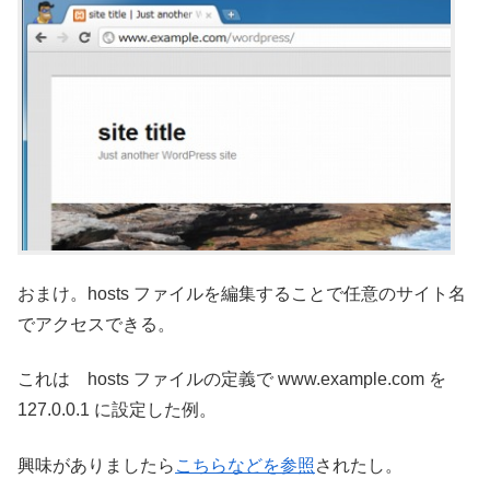
おまけ。hosts ファイルを編集することで任意のサイト名
でアクセスできる。
これは hosts ファイルの定義で www.example.com を
127.0.0.1 に設定した例。
興味がありましたら
こちらなどを参照
されたし。