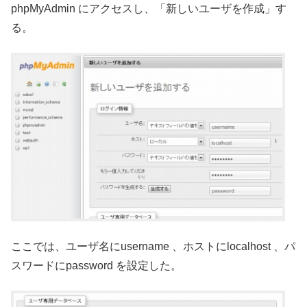
phpMyAdmin にアクセスし、「新しいユーザを作成」す
る。
ここでは、ユーザ名にusername 、ホストにlocalhost 、パ
スワードにpassword を設定した。