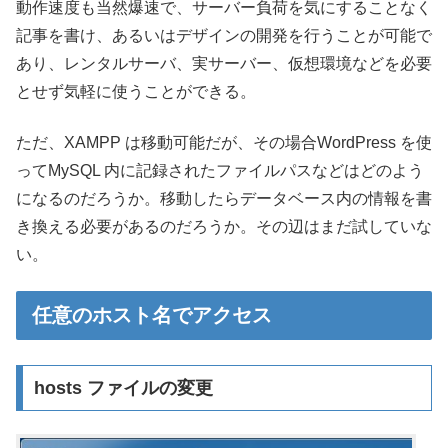
動作速度も当然爆速で、サーバー負荷を気にすることなく
記事を書け、あるいはデザインの開発を行うことが可能で
あり、レンタルサーバ、実サーバー、仮想環境などを必要
とせず気軽に使うことができる。
ただ、XAMPP は移動可能だが、その場合WordPress を使
ってMySQL 内に記録されたファイルパスなどはどのよう
になるのだろうか。移動したらデータベース内の情報を書
き換える必要があるのだろうか。その辺はまだ試していな
い。
任意のホスト名でアクセス
hosts ファイルの変更