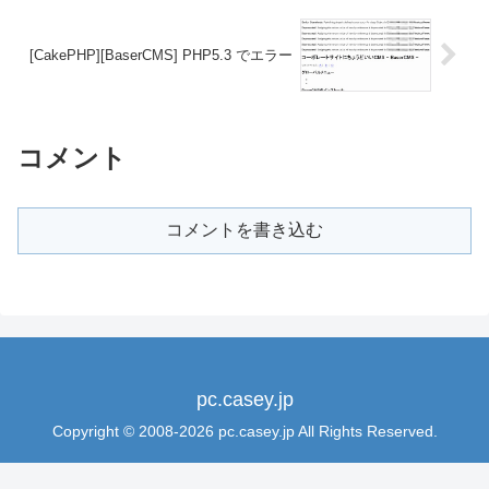
[CakePHP][BaserCMS] PHP5.3 でエラー
コメント
コメントを書き込む
pc.casey.jp
Copyright © 2008-2026 pc.casey.jp All Rights Reserved.