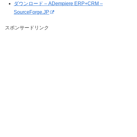
ダウンロード – ADempiere ERP+CRM –
SourceForge.JP
スポンサードリンク