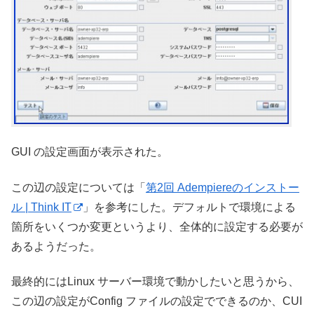
GUI の設定画面が表示された。
この辺の設定については「
第2回 Adempiereのインストー
ル | Think IT
」を参考にした。デフォルトで環境による
箇所をいくつか変更というより、全体的に設定する必要が
あるようだった。
最終的にはLinux サーバー環境で動かしたいと思うから、
この辺の設定がConfig ファイルの設定でできるのか、CUI