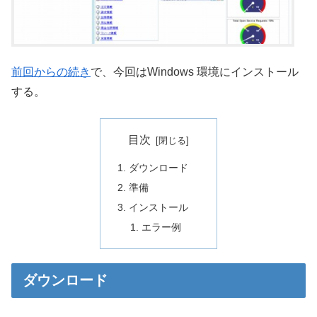
前回からの続き
で、今回はWindows 環境にインストール
する。
目次
ダウンロード
準備
インストール
エラー例
ダウンロード