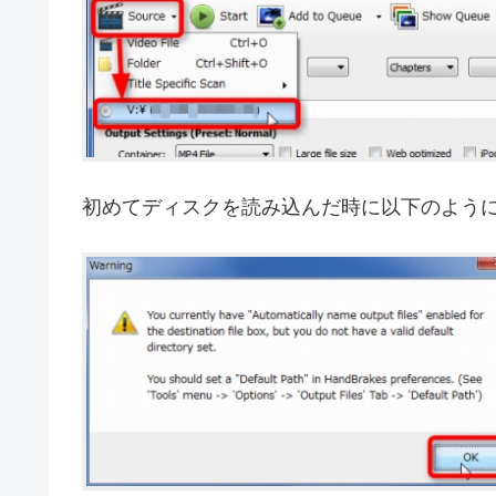
初めてディスクを読み込んだ時に以下のよう