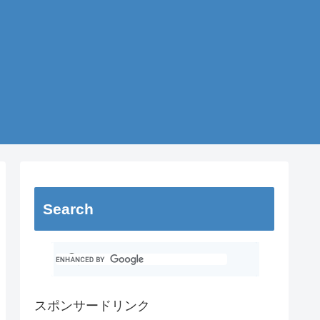
Search
スポンサードリンク