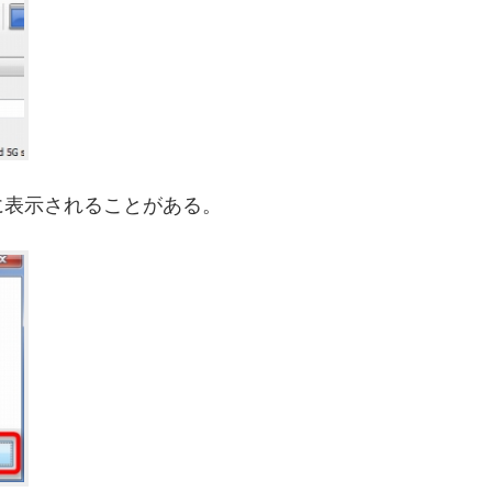
に表示されることがある。