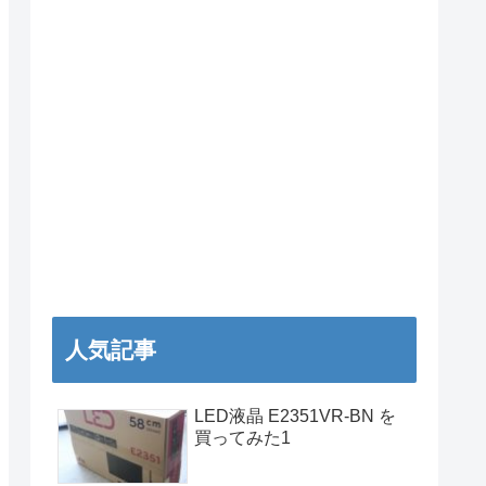
人気記事
LED液晶 E2351VR-BN を
買ってみた1