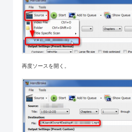
再度ソースを開く。