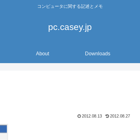
コンピュータに関する記述とメモ
pc.casey.jp
About
Downloads
2012.08.13
2012.08.27