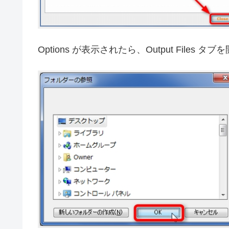
Options が表示されたら、Output Files タブ