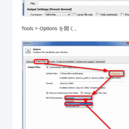
Tools > Options を開く。