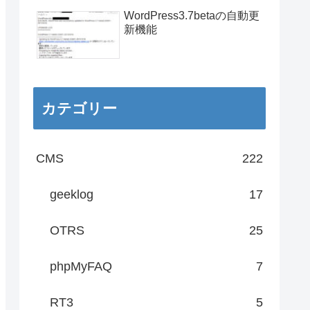
WordPress3.7betaの自動更
新機能
カテゴリー
CMS
222
geeklog
17
OTRS
25
phpMyFAQ
7
RT3
5