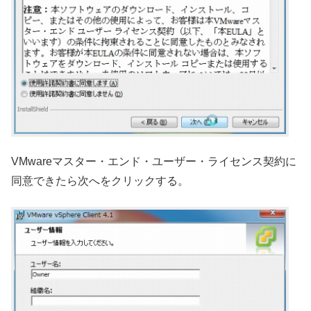
VMwareマスター・エンド・ユーザー・ライセンス契約に
同意できたら次へをクリックする。