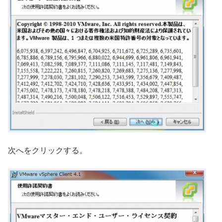
次へをクリックする。