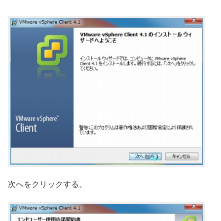
次へをクリックする。