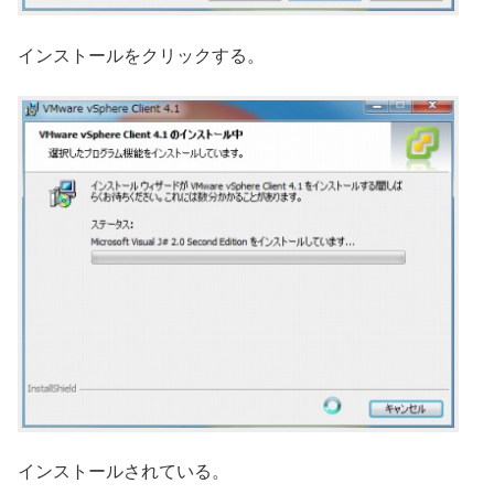
インストールをクリックする。
インストールされている。