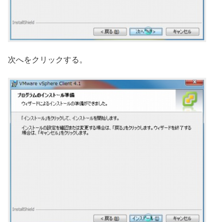
次へをクリックする。