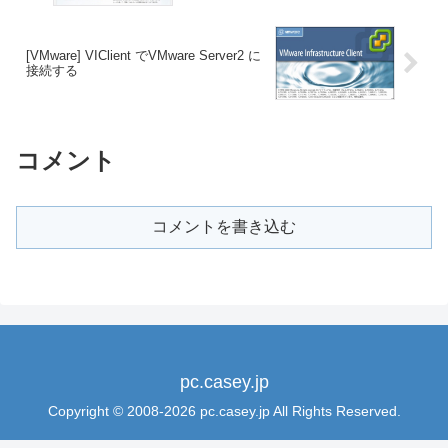
[VMware] VIClient でVMware Server2 に
接続する
コメント
コメントを書き込む
pc.casey.jp
Copyright © 2008-2026 pc.casey.jp All Rights Reserved.