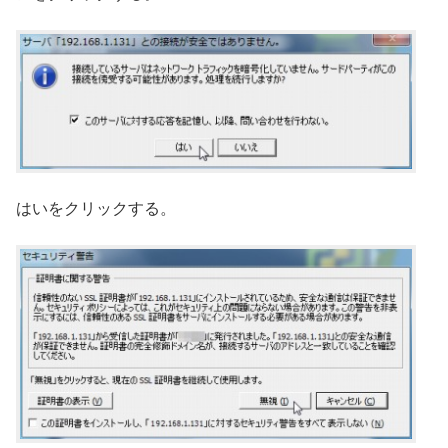
はいをクリックする。