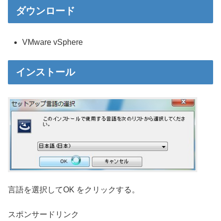
ダウンロード
VMware vSphere
インストール
言語を選択してOK をクリックする。
スポンサードリンク