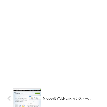
Microsoft WebMatrix インストール