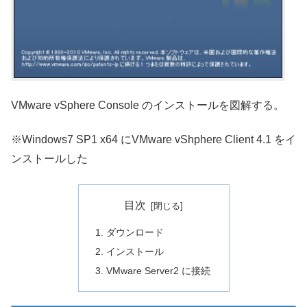
VMware vSphere Console のインストールを図解する。
※Windows7 SP1 x64 にVMware vShphere Client 4.1 をイ
ンストールした
目次
ダウンロード
インストール
VMware Server2 に接続