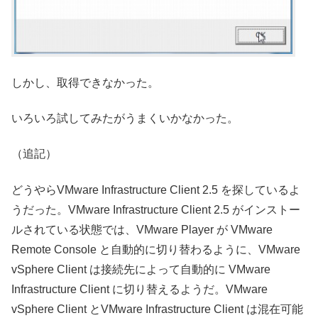
しかし、取得できなかった。
いろいろ試してみたがうまくいかなかった。
（追記）
どうやらVMware Infrastructure Client 2.5 を探しているよ
うだった。VMware Infrastructure Client 2.5 がインストー
ルされている状態では、VMware Player が VMware
Remote Console と自動的に切り替わるように、VMware
vSphere Client は接続先によって自動的に VMware
Infrastructure Client に切り替えるようだ。VMware
vSphere Client とVMware Infrastructure Client は混在可能