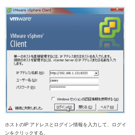
ホストのIP アドレスとログイン情報を入力して、ログイ
ンをクリックする。