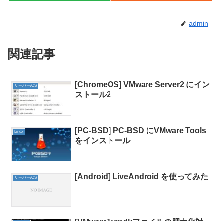
admin
関連記事
[ChromeOS] VMware Server2 にイン
サーバー/OS
ストール2
[PC-BSD] PC-BSD にVMware Tools
Linux
をインストール
[Android] LiveAndroid を使ってみた
サーバー/OS