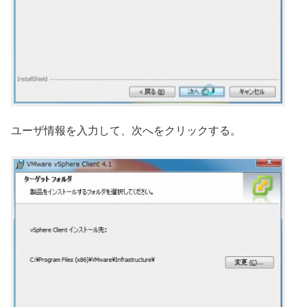
ユーザ情報を入力して、次へをクリックする。