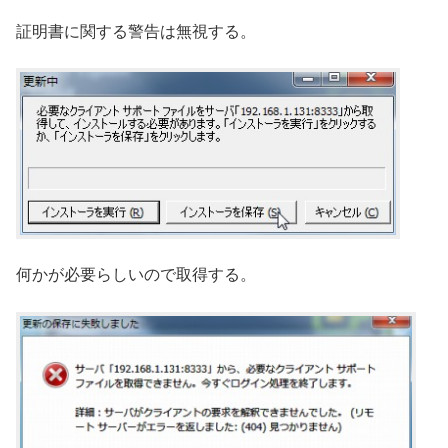
証明書に関する警告は無視する。
何かが必要らしいので取得する。