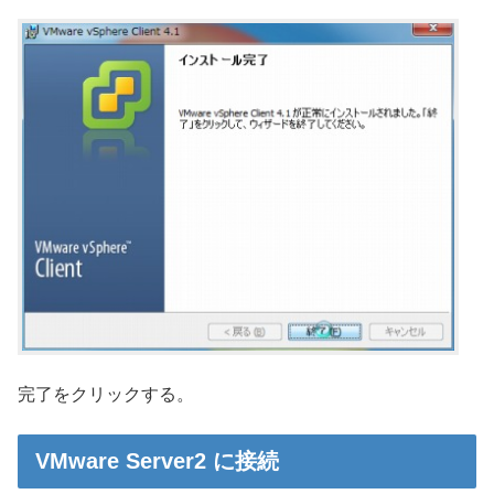
完了をクリックする。
VMware Server2 に接続