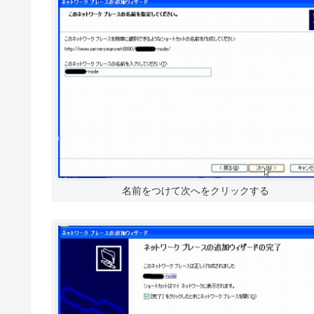
名前をつけて次へをクリックする