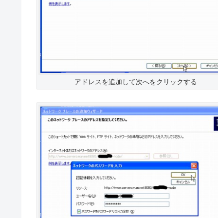
アドレスを追加して次へをクリックする