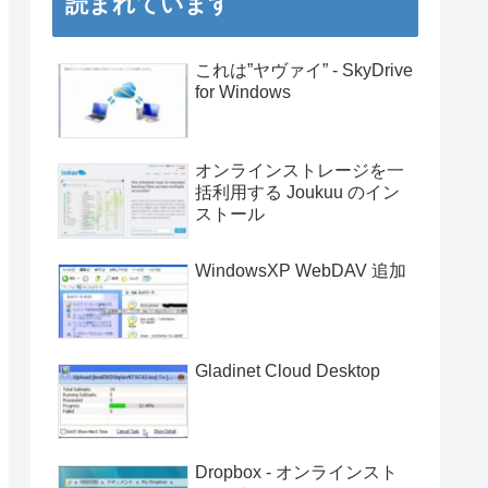
読まれています
これは”ヤヴァイ” - SkyDrive
for Windows
オンラインストレージを一
括利用する Joukuu のイン
ストール
WindowsXP WebDAV 追加
Gladinet Cloud Desktop
Dropbox - オンラインスト