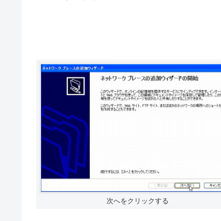
次へをクリックする