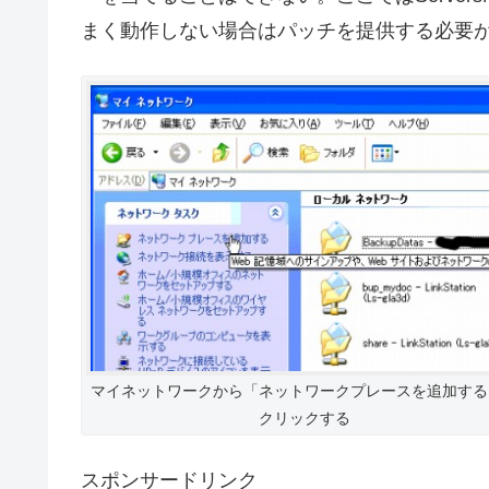
まく動作しない場合はパッチを提供する必要
マイネットワークから「ネットワークプレースを追加する
クリックする
スポンサードリンク