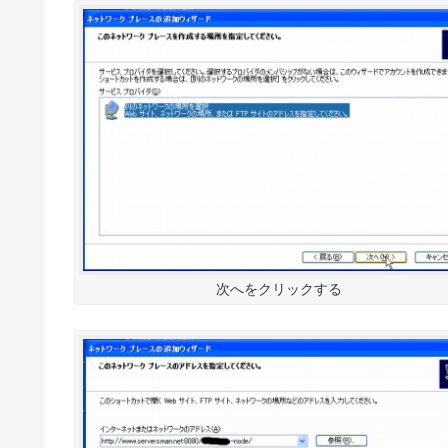
次へをクリックする