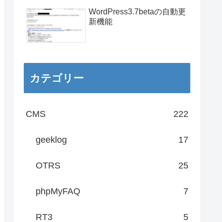
WordPress3.7betaの自動更
新機能
カテゴリー
CMS
222
geeklog
17
OTRS
25
phpMyFAQ
7
RT3
5