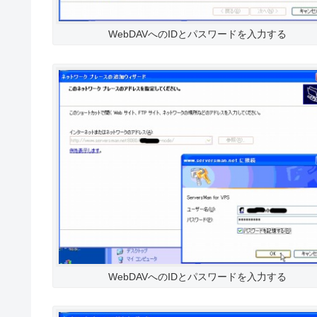
WebDAVへのIDとパスワードを入力する
WebDAVへのIDとパスワードを入力する