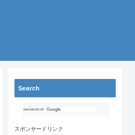
Search
スポンサードリンク