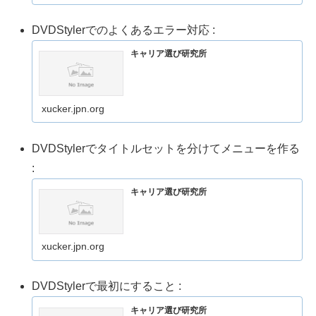
DVDStylerでのよくあるエラー対応 :
キャリア選び研究所
xucker.jpn.org
DVDStylerでタイトルセットを分けてメニューを作る
:
キャリア選び研究所
xucker.jpn.org
DVDStylerで最初にすること :
キャリア選び研究所