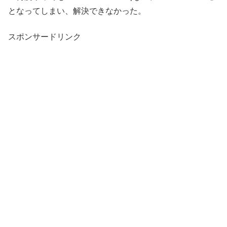
となってしまい、解決できなかった。
スポンサードリンク