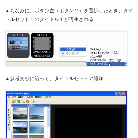
▲ちなみに、ボタン左（ボタン２）を選択したとき、タイ
トルセット１のタイトル１が再生される
▲参考文献に沿って、タイトルセットの追加