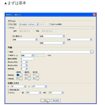
▲まずは基本