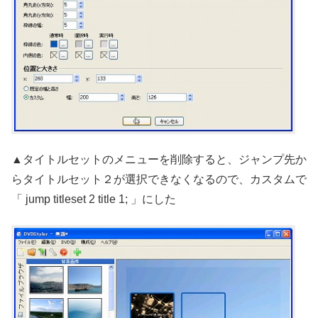
▲タイトルセットのメニューを削除すると、ジャンプ先か
らタイトルセット２が選択できなくなるので、カスタムで
「 jump titleset 2 title 1; 」にした