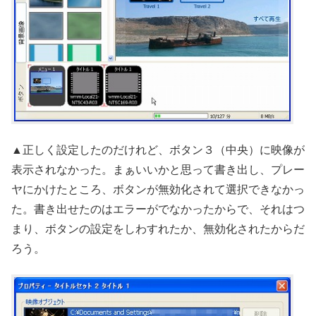
▲正しく設定したのだけれど、ボタン３（中央）に映像が
表示されなかった。まぁいいかと思って書き出し、プレー
ヤにかけたところ、ボタンが無効化されて選択できなかっ
た。書き出せたのはエラーがでなかったからで、それはつ
まり、ボタンの設定をしわすれたか、無効化されたからだ
ろう。