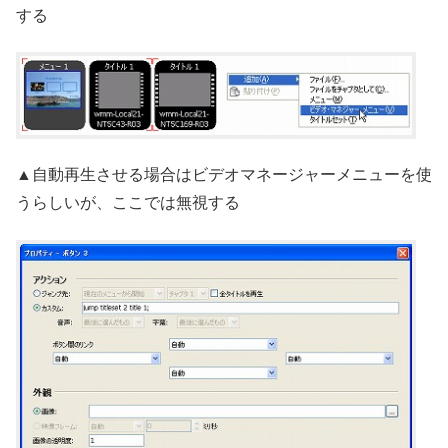
する
▲自動再生させる場合はビデオマネージャーメニューを使
うらしいが、ここでは無視する