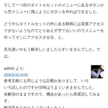
そして一つ目のタイトルセットのメニューにあるボタンか
ら空メニューに飛ぶようにボタンを作ればできました。
どうやらタイトルセットの外にある動画には直接アクセス
できないようなのでとりあえず空でもいいのでメニューを
作ってそこにアクセスさせる、と。
見当違いやもう解決しいましたらすいませんでした。で
は。
admin
より:
2010/11/15 15:04
参考文献にも同じような記載がありまして、いろ
いろ試したのですが当時はうまくいきませんでした。
未解決のままですので、機会があったら再度試してみま
す。
解決策ありがとうございました！！