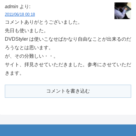
admin
より:
2011/06/18 00:18
コメントありがとうございました。
先日も使いました。
DVDStyler は使いこなせばかなり自由なことが出来るのだ
ろうなとは思います。
が、その分難しい・・。
サイト、拝見させていただきました。参考にさせていただ
きます。
コメントを書き込む