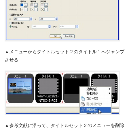
▲メニューからタイトルセット２のタイトル１へジャンプ
させる
▲参考文献に沿って、タイトルセット２のメニューを削除