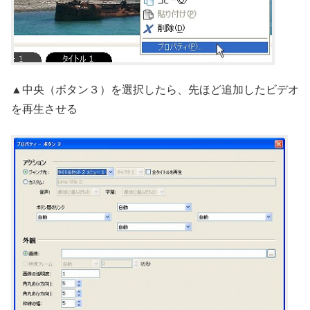
▲中央（ボタン３）を選択したら、先ほど追加したビデオ
を再生させる