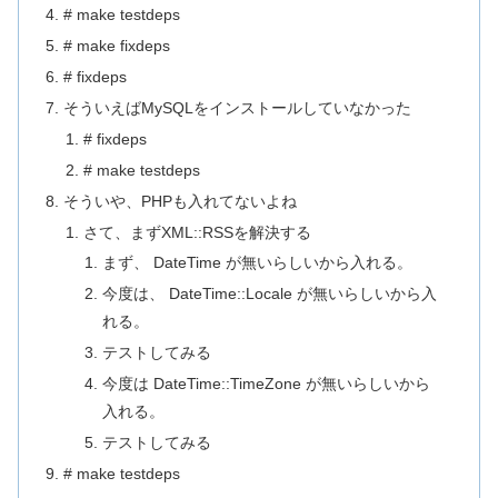
# make testdeps
# make fixdeps
# fixdeps
そういえばMySQLをインストールしていなかった
# fixdeps
# make testdeps
そういや、PHPも入れてないよね
さて、まずXML::RSSを解決する
まず、 DateTime が無いらしいから入れる。
今度は、 DateTime::Locale が無いらしいから入
れる。
テストしてみる
今度は DateTime::TimeZone が無いらしいから
入れる。
テストしてみる
# make testdeps