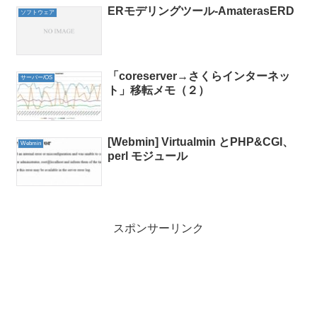
ERモデリングツール-AmaterasERD
ソフトウェア
「coreserver→さくらインターネッ
サーバー/OS
ト」移転メモ（２）
[Webmin] Virtualmin とPHP&CGI、
Webmin
perl モジュール
スポンサーリンク