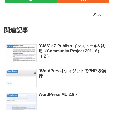
admin
関連記事
[CMS] eZ Publish インストール&試
CMS
用（Community Project 2011.8）
（２）
[WordPress] ウィジットでPHP を実
WordPress
行
WordPress MU 2.9.x
WordPress