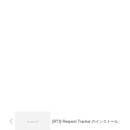
[RT3] Request Tracker のインストール