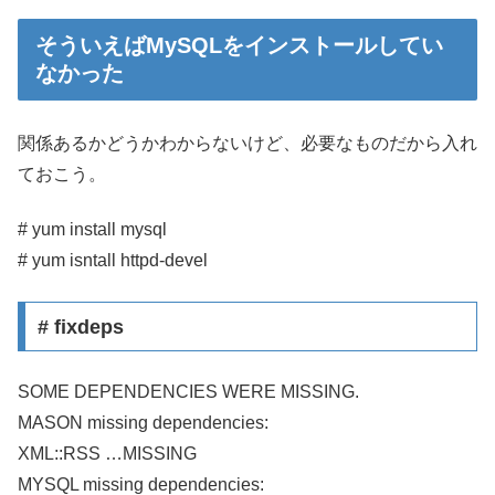
そういえばMySQLをインストールしてい
なかった
関係あるかどうかわからないけど、必要なものだから入れ
ておこう。
# yum install mysql
# yum isntall httpd-devel
# fixdeps
SOME DEPENDENCIES WERE MISSING.
MASON missing dependencies:
XML::RSS …MISSING
MYSQL missing dependencies: