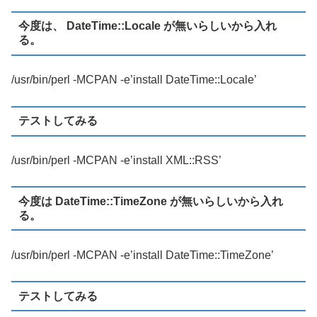
今度は、 DateTime::Locale が無いらしいから入れ
る。
/usr/bin/perl -MCPAN -e’install DateTime::Locale’
テストしてみる
/usr/bin/perl -MCPAN -e’install XML::RSS’
今度は DateTime::TimeZone が無いらしいから入れ
る。
/usr/bin/perl -MCPAN -e’install DateTime::TimeZone’
テストしてみる