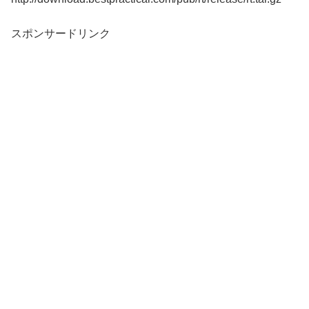
スポンサードリンク