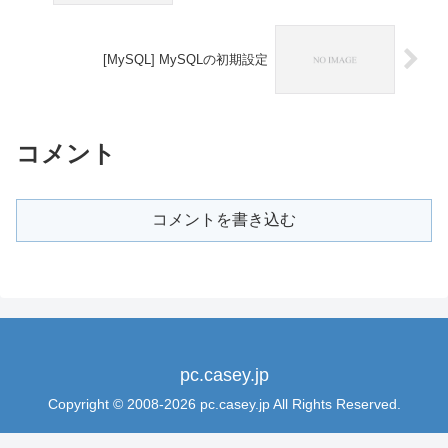
[MySQL] MySQLの初期設定
コメント
コメントを書き込む
pc.casey.jp
Copyright © 2008-2026 pc.casey.jp All Rights Reserved.