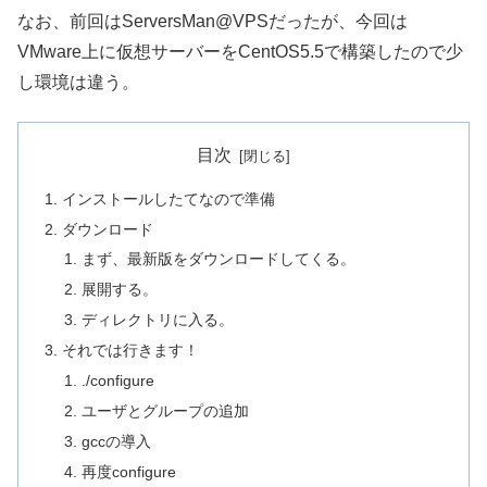
なお、前回はServersMan@VPSだったが、今回は
VMware上に仮想サーバーをCentOS5.5で構築したので少
し環境は違う。
目次
インストールしたてなので準備
ダウンロード
まず、最新版をダウンロードしてくる。
展開する。
ディレクトリに入る。
それでは行きます！
./configure
ユーザとグループの追加
gccの導入
再度configure