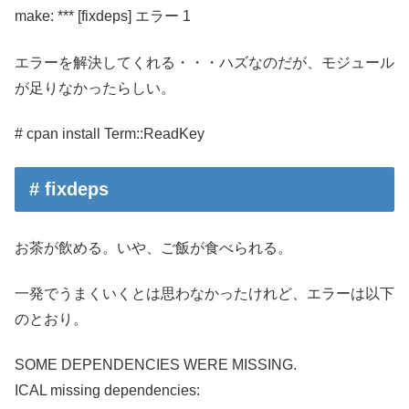
make: *** [fixdeps] エラー 1
エラーを解決してくれる・・・ハズなのだが、モジュール
が足りなかったらしい。
# cpan install Term::ReadKey
# fixdeps
お茶が飲める。いや、ご飯が食べられる。
一発でうまくいくとは思わなかったけれど、エラーは以下
のとおり。
SOME DEPENDENCIES WERE MISSING.
ICAL missing dependencies: