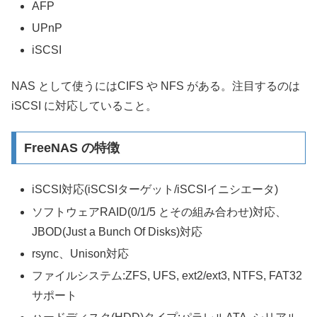
AFP
UPnP
iSCSI
NAS として使うにはCIFS や NFS がある。注目するのは
iSCSI に対応していること。
FreeNAS の特徴
iSCSI対応(iSCSIターゲット/iSCSIイニシエータ)
ソフトウェアRAID(0/1/5 とその組み合わせ)対応、
JBOD(Just a Bunch Of Disks)対応
rsync、Unison対応
ファイルシステム:ZFS, UFS, ext2/ext3, NTFS, FAT32
サポート