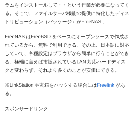
ラムをインストールして・・という作業が必要になってく
る。そこで、ファイルサーバ機能の提供に特化したディス
トリビューション（パッケージ）がFreeNAS 。
FreeNAS はFreeBSD をベースにオープンソースで作成さ
れているから、無料で利用できる。その上、日本語に対応
していて、各種設定はブラウザから簡単に行うことができ
る。極端に言えば市販されているLAN 対応ハードディス
クと変わらず、それより多くのことが安価にできる。
※LinkStation や玄箱をハックする場合には
Freelink
があ
る。
スポンサードリンク