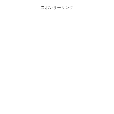
スポンサーリンク