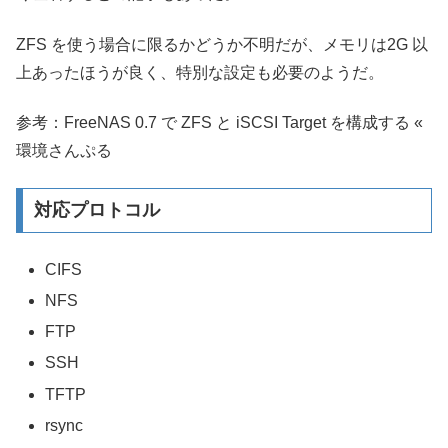
ZFS を使う場合に限るかどうか不明だが、メモリは2G 以
上あったほうが良く、特別な設定も必要のようだ。
参考：FreeNAS 0.7 で ZFS と iSCSI Target を構成する «
環境さんぷる
対応プロトコル
CIFS
NFS
FTP
SSH
TFTP
rsync