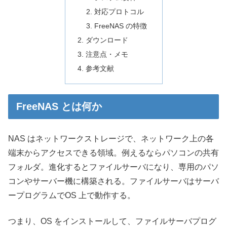
対応プロトコル
FreeNAS の特徴
ダウンロード
注意点・メモ
参考文献
FreeNAS とは何か
NAS はネットワークストレージで、ネットワーク上の各
端末からアクセスできる領域。例えるならパソコンの共有
フォルダ。進化するとファイルサーバになり、専用のパソ
コンやサーバー機に構築される。ファイルサーバはサーバ
ープログラムでOS 上で動作する。
つまり、OS をインストールして、ファイルサーバプログ