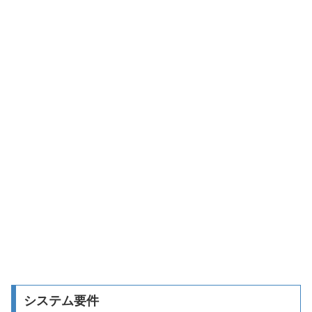
システム要件