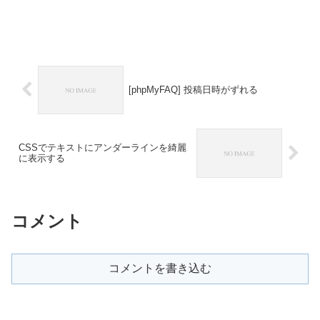
[phpMyFAQ] 投稿日時がずれる
CSSでテキストにアンダーラインを綺麗
に表示する
コメント
コメントを書き込む