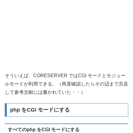
そういえば、CORESERVER ではCGI モードとモジュー
ルモードが利用できる。（再度確認したらその辺まで言及
して参考文献には書かれていた・・）
php をCGI モードにする
すべてのphp をCGI モードにする