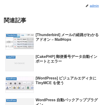
admin
関連記事
[Thunderbird] メールの経路がわかる
Thunderbird
アドオン – MailHops
[CakePHP] 郵便番号データ自動イン
CakePHP
ポートとエラー
[WordPress] ビジュアルエディタに
WordPress
TinyMCE を使う
WordPress 自動バックアッププラグ
WordPress
イン