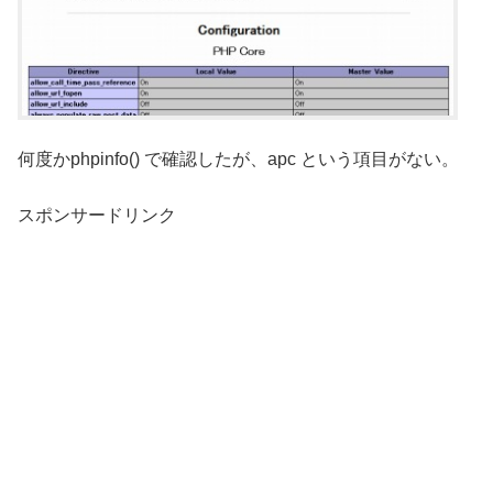
何度かphpinfo() で確認したが、apc という項目がない。
スポンサードリンク