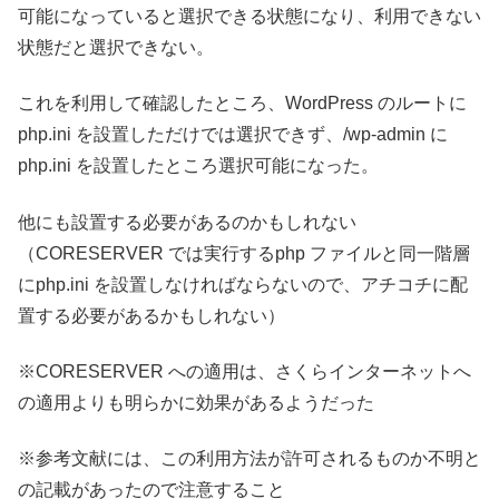
可能になっていると選択できる状態になり、利用できない
状態だと選択できない。
これを利用して確認したところ、WordPress のルートに
php.ini を設置しただけでは選択できず、/wp-admin に
php.ini を設置したところ選択可能になった。
他にも設置する必要があるのかもしれない
（CORESERVER では実行するphp ファイルと同一階層
にphp.ini を設置しなければならないので、アチコチに配
置する必要があるかもしれない）
※CORESERVER への適用は、さくらインターネットへ
の適用よりも明らかに効果があるようだった
※参考文献には、この利用方法が許可されるものか不明と
の記載があったので注意すること