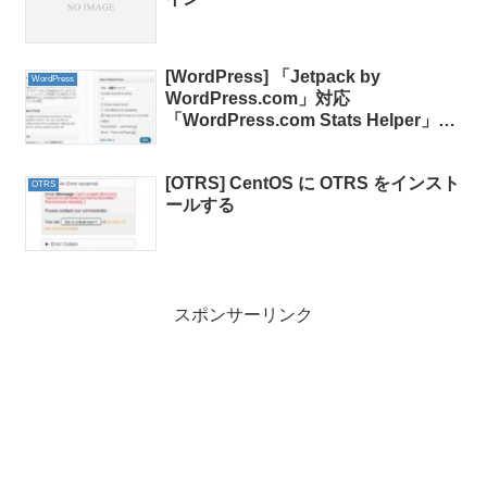
[WordPress] 「Jetpack by
WordPress
WordPress.com」対応
「WordPress.com Stats Helper」１
行改造
[OTRS] CentOS に OTRS をインスト
OTRS
ールする
スポンサーリンク