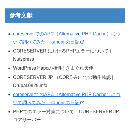
参考文献
coreserverでのAPC（Alternative PHP Cache）につ
いて調べてみた – kanonjiの日記
CORESERVER におけるPHPエラーについて |
Nutspress
WordPressとapcの相性 | きまぐれ天使
CORESERVER.JP （CORE-A） での動作確認 |
Drupal.0829.info
coreserverでのAPC（Alternative PHP Cache）につ
いて調べてみた – kanonjiの日記
PHPでのエラー対策について – CORESERVER.JP:
コアサーバー