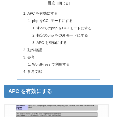
目次
APC を有効にする
php をCGI モードにする
すべてのphp をCGI モードにする
特定のphp をCGI モードにする
APC を有効にする
動作確認
参考
WordPress で利用する
参考文献
APC を有効にする