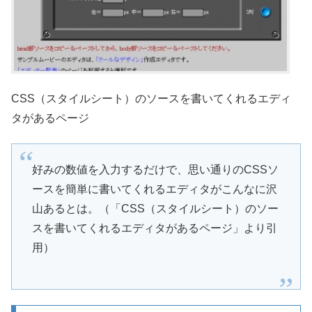
CSS（スタイルシート）のソースを書いてくれるエディ
タがあるページ
好みの数値を入力するだけで、思い通りのCSSソ
ースを簡単に書いてくれるエディタがこんなに沢
山あるとは。（「CSS（スタイルシート）のソー
スを書いてくれるエディタがあるページ」より引
用）