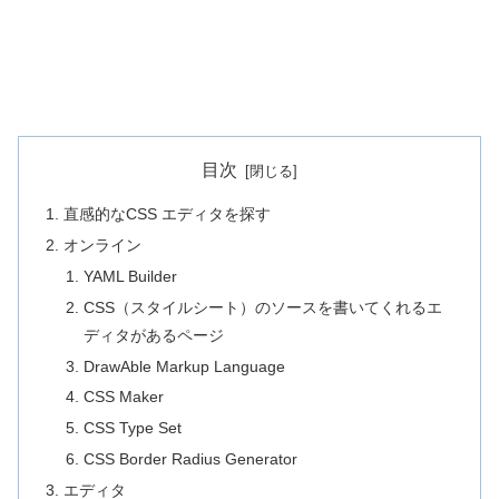
目次
直感的なCSS エディタを探す
オンライン
YAML Builder
CSS（スタイルシート）のソースを書いてくれるエ
ディタがあるページ
DrawAble Markup Language
CSS Maker
CSS Type Set
CSS Border Radius Generator
エディタ