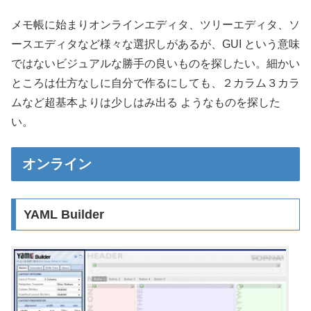
メモ帳に始まりオンラインエディタ、ツリーエディタ、ソ
ースエディタなど様々な選択しがあるが、GUI という意味
ではないビジュアルな勝手の良いものを探したい。細かい
ところは仕方なしに自分で作るにしても、２カラム３カラ
ムなど超基本よりは少しはみ出る ようなものを探した
い。
オンライン
YAML Builder