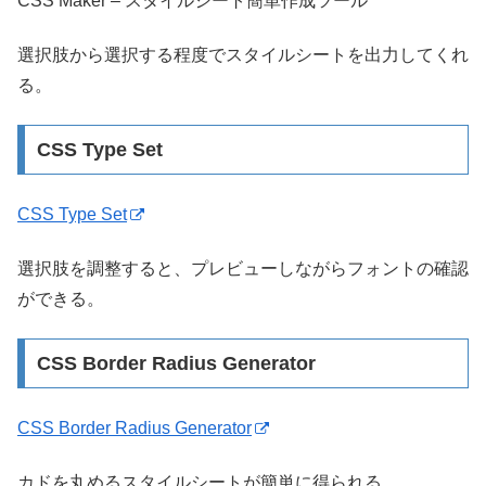
CSS Maker – スタイルシート簡単作成ツール
選択肢から選択する程度でスタイルシートを出力してくれ
る。
CSS Type Set
CSS Type Set
選択肢を調整すると、プレビューしながらフォントの確認
ができる。
CSS Border Radius Generator
CSS Border Radius Generator
カドを丸めるスタイルシートが簡単に得られる。