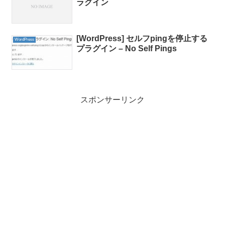
ラグイン
[WordPress] セルフpingを停止する
WordPress
プラグイン – No Self Pings
スポンサーリンク