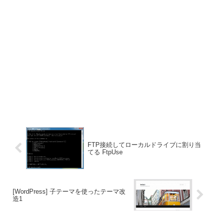
FTP接続してローカルドライブに割り当
てる FtpUse
[WordPress] 子テーマを使ったテーマ改
造1