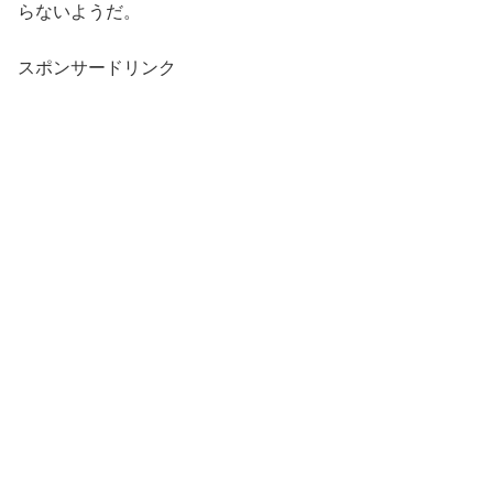
らないようだ。
スポンサードリンク