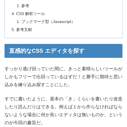
参考
CSS 解析ツール
ブックマーク型（Javascript）
参考文献
直感的なCSS エディタを探す
すっかり逃げ回っていた間に、きっと素晴らしいツールが
しかもフリーで出回っているはずだ！と勝手に期待と思い
込みを練り込み探すことにした。
すでに書いたように、基本の「き」くらいを書いたり改造
したり読んだりはできる。例えば１から作らなければなら
ないような場合に何か良いエディタは無いものか、という
のが今回の趣旨だ。