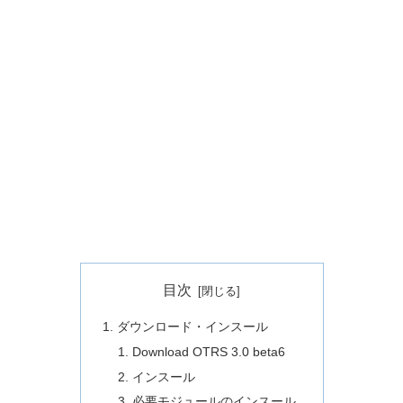
目次
ダウンロード・インスール
Download OTRS 3.0 beta6
インスール
必要モジュールのインスール