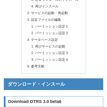
再びインスール
サービスの起動・再起動
設定ファイルの編集
パーミッション設定１
パーミッション設定２
データベース設定
再びサービスの起動
パーミッション設定３
パーミッション設定４
参考文献
ダウンロード・インスール
Download OTRS 3.0 beta6