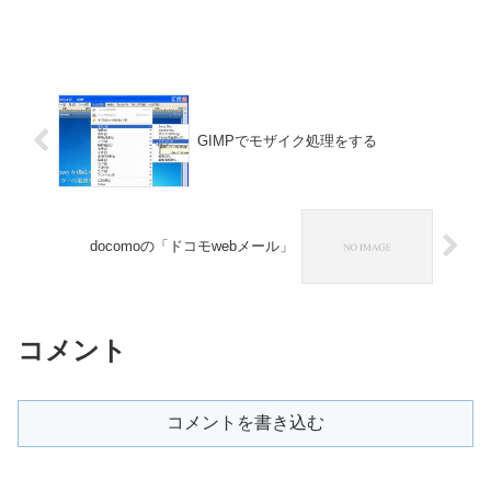
GIMPでモザイク処理をする
docomoの「ドコモwebメール」
コメント
コメントを書き込む