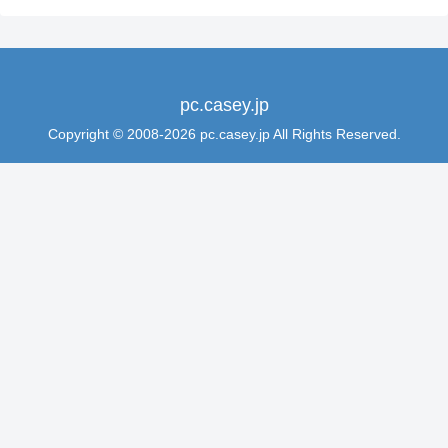
pc.casey.jp
Copyright © 2008-2026 pc.casey.jp All Rights Reserved.