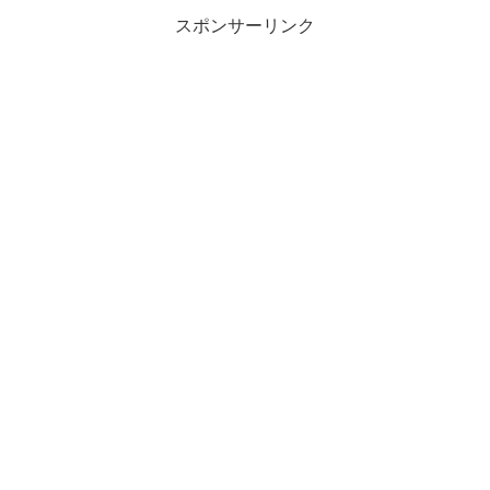
スポンサーリンク