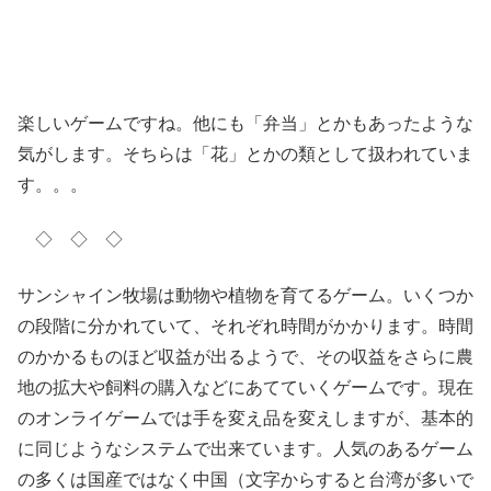
楽しいゲームですね。他にも「弁当」とかもあったような
気がします。そちらは「花」とかの類として扱われていま
す。。。
◇ ◇ ◇
サンシャイン牧場は動物や植物を育てるゲーム。いくつか
の段階に分かれていて、それぞれ時間がかかります。時間
のかかるものほど収益が出るようで、その収益をさらに農
地の拡大や飼料の購入などにあてていくゲームです。現在
のオンライゲームでは手を変え品を変えしますが、基本的
に同じようなシステムで出来ています。人気のあるゲーム
の多くは国産ではなく中国（文字からすると台湾が多いで