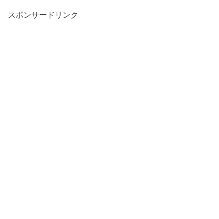
スポンサードリンク