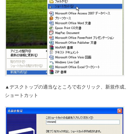
▲デスクトップの適当なところで右クリック、新規作成、
ショートカット