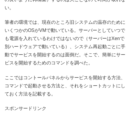
い。
筆者の環境では、現在のところ旧システムの温存のために
いくつかのOSがVMで動いている。サーバーとしていつで
も電源を入れているわけではないので（サーバーはXenで
別ハードウェアで動いている）、システム再起動ごとに手
動でサービスを開始するのは面倒だ。そこで、簡単にサー
ビスを開始するためのコマンドを調べた。
ここではコントールパネルからサービスを開始する方法、
コマンドで起動させる方法と、それをショートカットにし
ておく方法を記載する。
スポンサードリンク