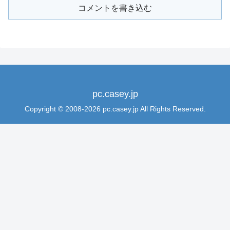
コメントを書き込む
pc.casey.jp
Copyright © 2008-2026 pc.casey.jp All Rights Reserved.