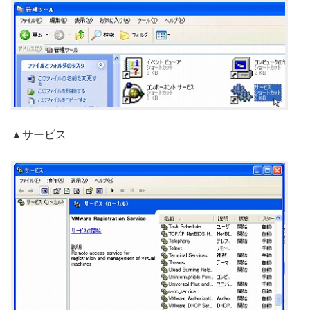
▲サービス