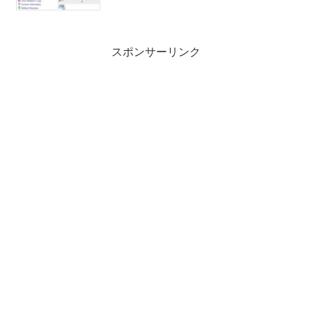
スポンサーリンク