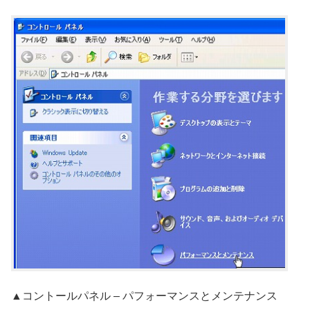
▲コントールパネル – パフォーマンスとメンテナンス