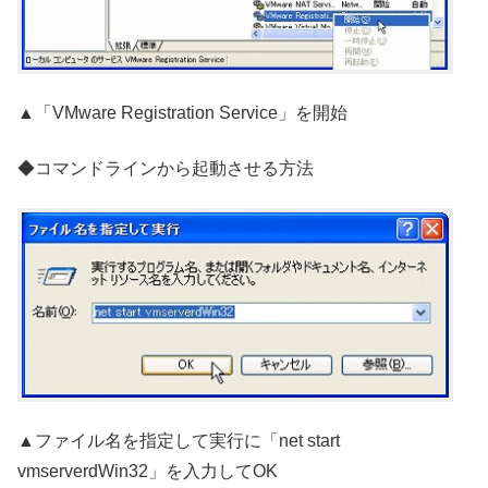
▲「VMware Registration Service」を開始
◆コマンドラインから起動させる方法
▲ファイル名を指定して実行に「net start
vmserverdWin32」を入力してOK