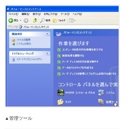
▲管理ツール