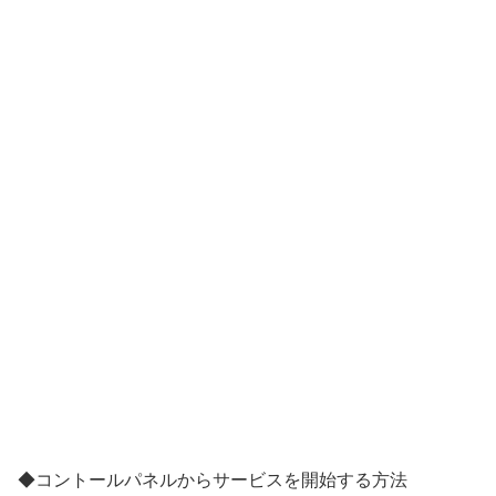
◆コントールパネルからサービスを開始する方法