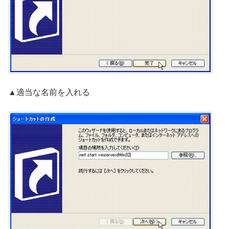
▲適当な名前を入れる