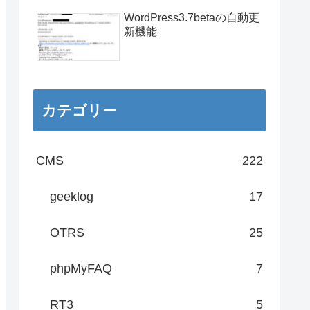
WordPress3.7betaの自動更
新機能
カテゴリー
CMS
222
geeklog
17
OTRS
25
phpMyFAQ
7
RT3
5