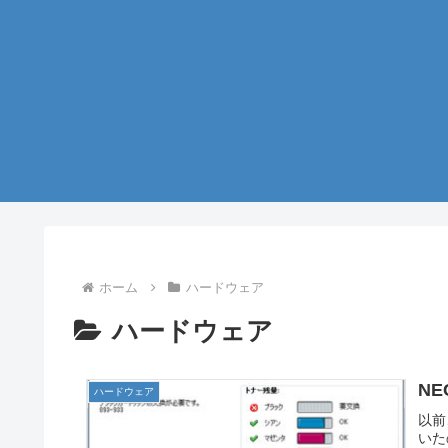
ホーム
ハードウェア
ハードウェア
NE
ハードウェア
以前、
いた