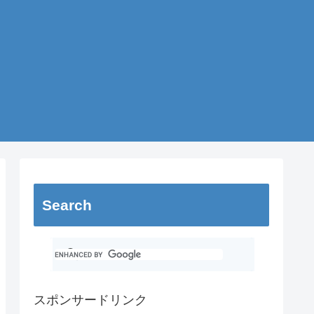
Search
スポンサードリンク