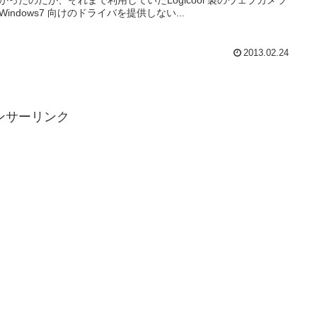
かったのだが、それまで利用していたLogicool 製のウェブカメラ
Windows7 向けのドライバを提供しない...
2013.02.24
ンサーリンク