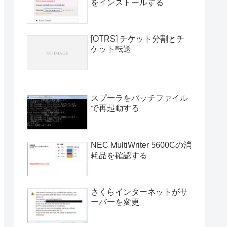
をインストールする
[OTRS] チケット分割とチ
ケット転送
スプーラをバッチファイル
で再起動する
NEC MultiWriter 5600Cの消
耗品を確認する
さくらインターネットがサ
ーバーを変更