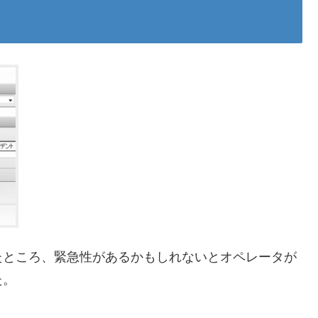
たところ、緊急性があるかもしれないとオペレータが
た。