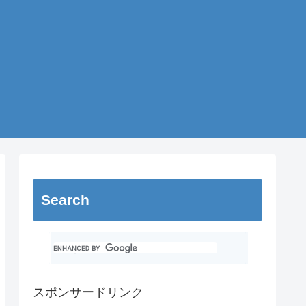
Search
スポンサードリンク