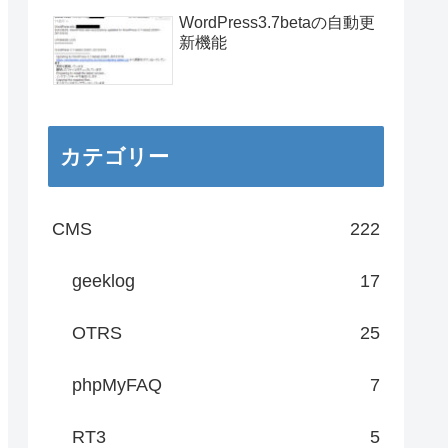
WordPress3.7betaの自動更
新機能
カテゴリー
CMS
222
geeklog
17
OTRS
25
phpMyFAQ
7
RT3
5