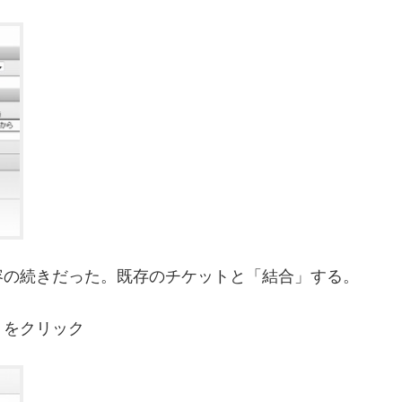
容の続きだった。既存のチケットと「結合」する。
」をクリック