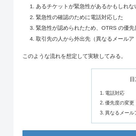
あるチケットが緊急性があるかもしれな
緊急性の確認のために電話対応した
緊急性が認められたため、OTRS の優
取引先の人から外出先（異なるメールア
このような流れを想定して実験してみる。
目
電話対応
優先度の変更
異なるメール