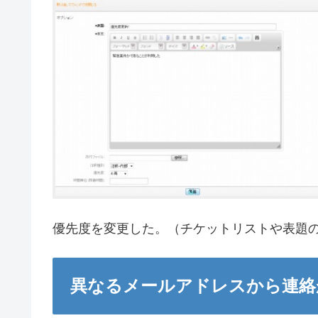
優先度を変更した。（チケットリストや表題
異なるメールアドレスから連絡