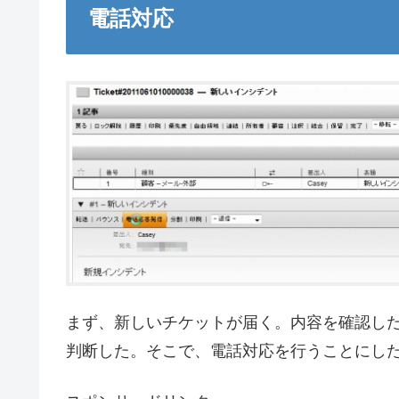
電話対応
まず、新しいチケットが届く。内容を確認し
判断した。そこで、電話対応を行うことにし