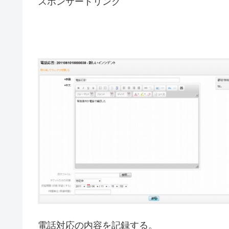
スポンサードリンク
電話対応の内容を記録する。