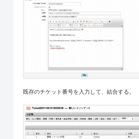
既存のチケット番号を入力して、結合する。