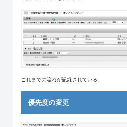
これまでの流れが記録されている。
優先度の変更