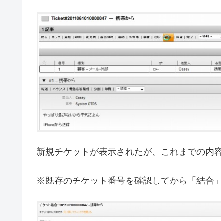
新規チケットが表示されたが、これまでの内
※既存のチケット番号を確認してから「結合