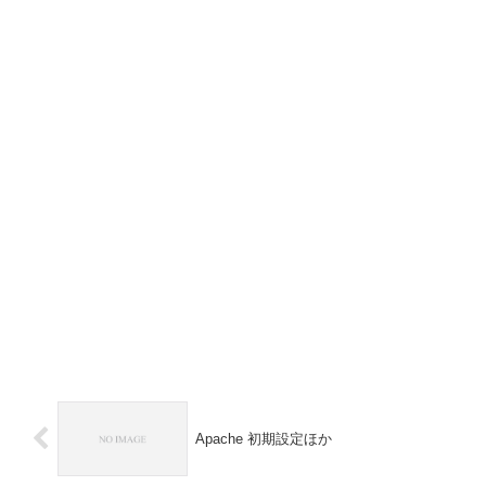
Apache 初期設定ほか