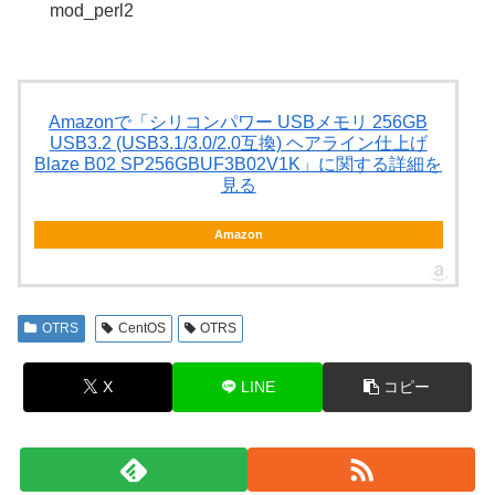
mod_perl2
Amazonで「シリコンパワー USBメモリ 256GB
USB3.2 (USB3.1/3.0/2.0互換) ヘアライン仕上げ
Blaze B02 SP256GBUF3B02V1K」に関する詳細を
見る
Amazon
OTRS
CentOS
OTRS
X
LINE
コピー