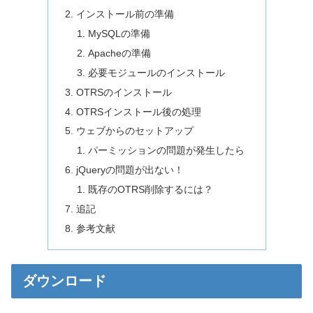
インストール前の準備
MySQLの準備
Apacheの準備
必要モジュールのインストール
OTRSのインストール
OTRSインストール後の処理
ウェブからのセットアップ
パーミッションの問題が発生したら
jQueryの問題が出ない！
既存のOTRS削除するには？
追記
参考文献
ダウンロード