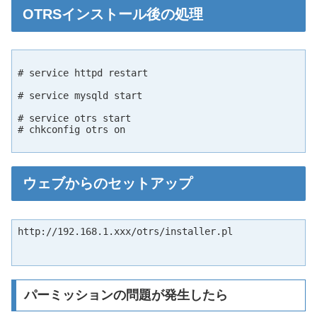
OTRSインストール後の処理
# service httpd restart

# service mysqld start

# service otrs start

# chkconfig otrs on

ウェブからのセットアップ
http://192.168.1.xxx/otrs/installer.pl

パーミッションの問題が発生したら