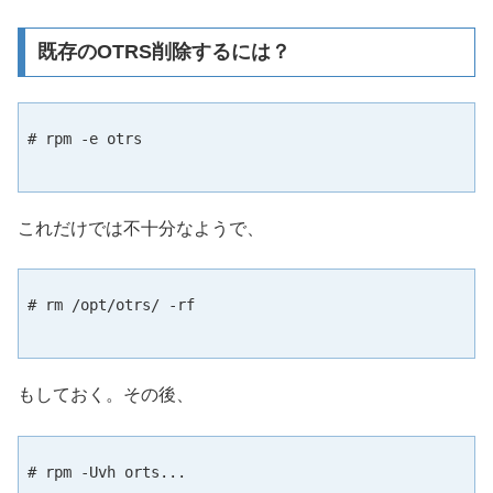
既存のOTRS削除するには？
# rpm -e otrs

これだけでは不十分なようで、
# rm /opt/otrs/ -rf

もしておく。その後、
# rpm -Uvh orts...
