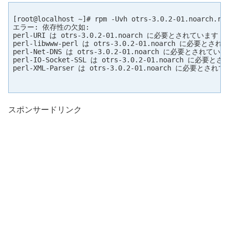
[root@localhost ~]# rpm -Uvh otrs-3.0.2-01.noarch.rpm
エラー: 依存性の欠如:

perl-URI は otrs-3.0.2-01.noarch に必要とされています

perl-libwww-perl は otrs-3.0.2-01.noarch に必要とされ
perl-Net-DNS は otrs-3.0.2-01.noarch に必要とされていま
perl-IO-Socket-SSL は otrs-3.0.2-01.noarch に必要と
perl-XML-Parser は otrs-3.0.2-01.noarch に必要とされて
スポンサードリンク