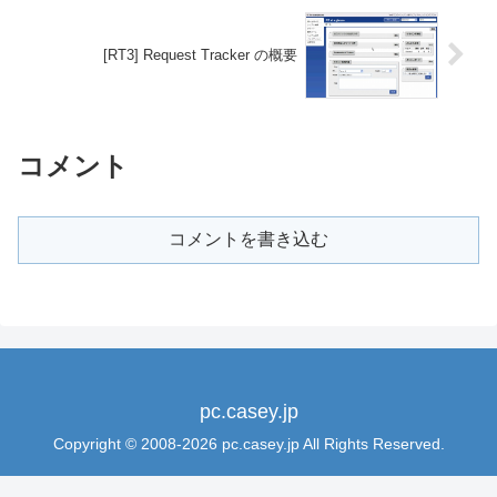
[RT3] Request Tracker の概要
コメント
コメントを書き込む
pc.casey.jp
Copyright © 2008-2026 pc.casey.jp All Rights Reserved.