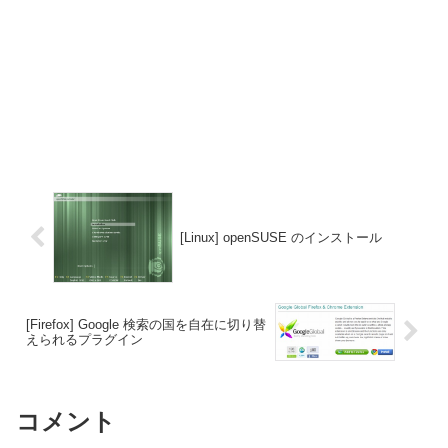
[Linux] openSUSE のインストール
[Firefox] Google 検索の国を自在に切り替
えられるプラグイン
コメント