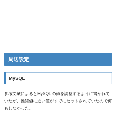
周辺設定
MySQL
参考文献によるとMySQL の値を調整するように書かれて
いたが、推奨値に近い値がすでにセットされていたので何
もしなかった。