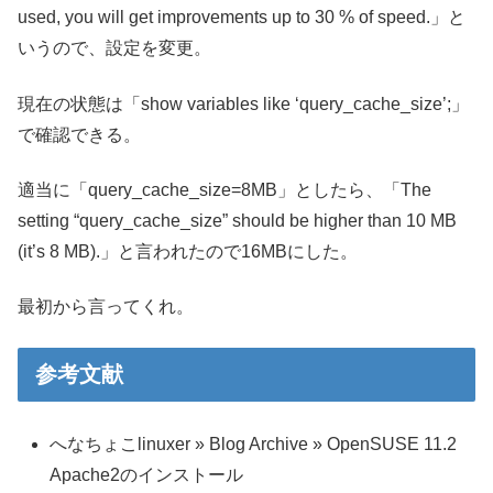
used, you will get improvements up to 30 % of speed.」と
いうので、設定を変更。
現在の状態は「show variables like ‘query_cache_size’;」
で確認できる。
適当に「query_cache_size=8MB」としたら、「The
setting “query_cache_size” should be higher than 10 MB
(it’s 8 MB).」と言われたので16MBにした。
最初から言ってくれ。
参考文献
へなちょこlinuxer » Blog Archive » OpenSUSE 11.2
Apache2のインストール