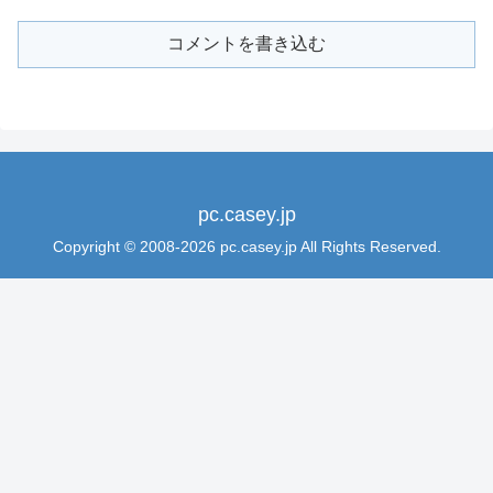
コメントを書き込む
pc.casey.jp
Copyright © 2008-2026 pc.casey.jp All Rights Reserved.