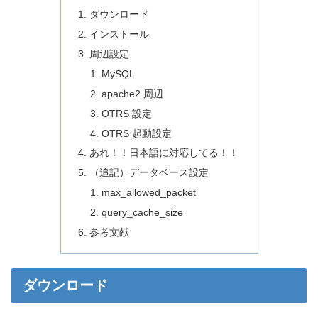
ダウンロード
インストール
周辺設定
MySQL
apache2 周辺
OTRS 設定
OTRS 起動設定
あれ！！日本語に対応してる！！
（追記）データベース設定
max_allowed_packet
query_cache_size
参考文献
ダウンロード