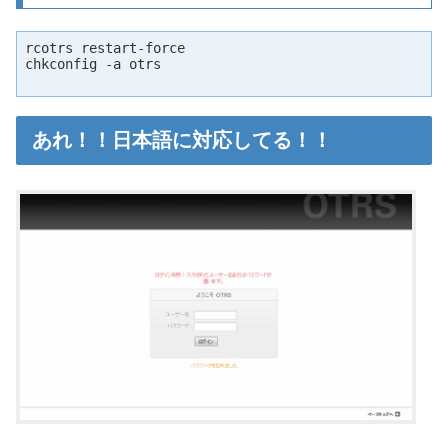
rcotrs restart-force

chkconfig -a otrs

あれ！！日本語に対応してる！！