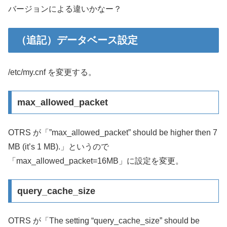
バージョンによる違いかなー？
（追記）データベース設定
/etc/my.cnf を変更する。
max_allowed_packet
OTRS が「”max_allowed_packet” should be higher then 7
MB (it’s 1 MB).」というので
「max_allowed_packet=16MB」に設定を変更。
query_cache_size
OTRS が「The setting “query_cache_size” should be