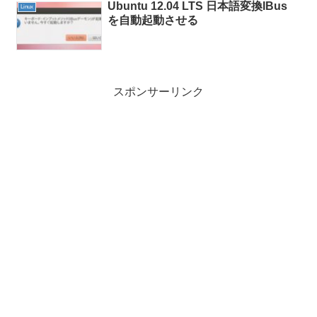
Ubuntu 12.04 LTS 日本語変換IBus
Linux
を自動起動させる
スポンサーリンク