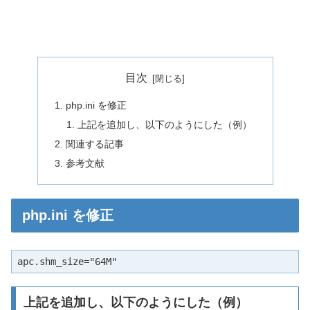
目次
php.ini を修正
上記を追加し、以下のようにした（例）
関連する記事
参考文献
php.ini を修正
apc.shm_size="64M"
上記を追加し、以下のようにした（例）