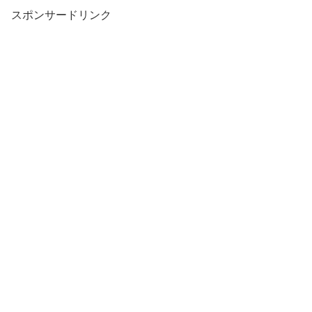
スポンサードリンク