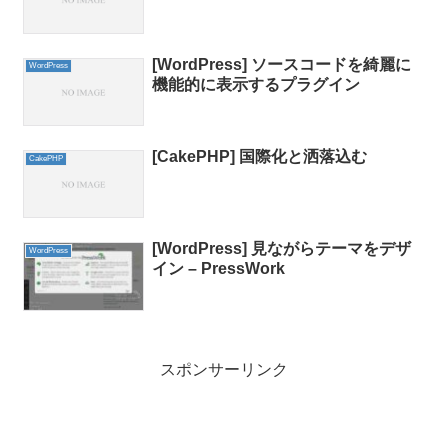
[WordPress] ソースコードを綺麗に
WordPress
機能的に表示するプラグイン
[CakePHP] 国際化と洒落込む
CakePHP
[WordPress] 見ながらテーマをデザ
WordPress
イン – PressWork
スポンサーリンク