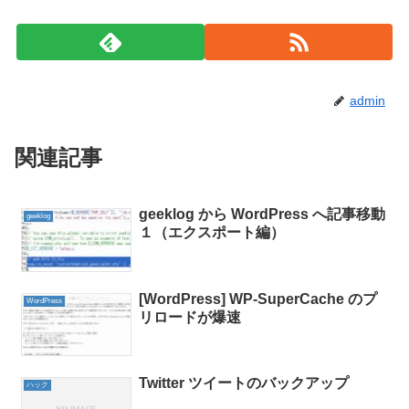
admin
関連記事
geeklog から WordPress へ記事移動
geeklog
１（エクスポート編）
[WordPress] WP-SuperCache のプ
WordPress
リロードが爆速
Twitter ツイートのバックアップ
ハック