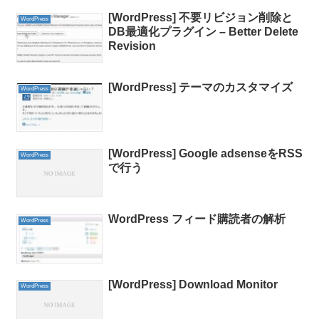
[WordPress] 不要リビジョン削除と
WordPress
DB最適化プラグイン – Better Delete
Revision
[WordPress] テーマのカスタマイズ
WordPress
[WordPress] Google adsenseをRSS
WordPress
で行う
WordPress フィード購読者の解析
WordPress
[WordPress] Download Monitor
WordPress