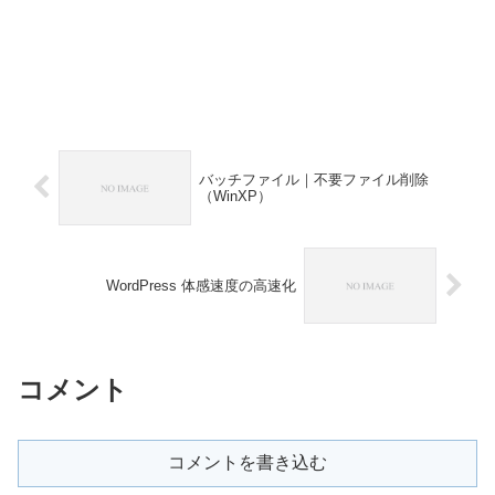
バッチファイル｜不要ファイル削除
（WinXP）
WordPress 体感速度の高速化
コメント
コメントを書き込む