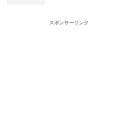
スポンサーリンク