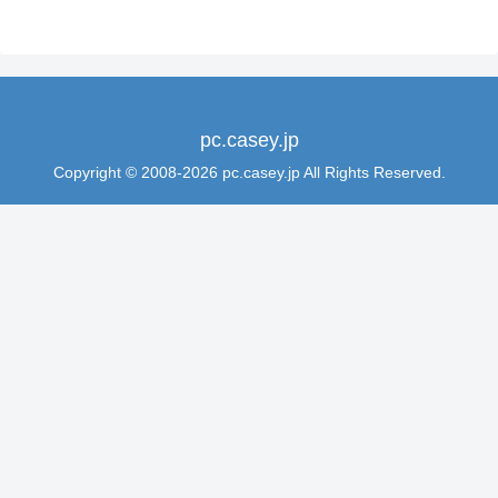
pc.casey.jp
Copyright © 2008-2026 pc.casey.jp All Rights Reserved.