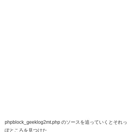
phpblock_geeklog2mt.php のソースを追っていくとそれっ
ぽところを見つけた