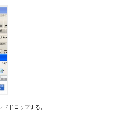
ッグアンドドロップする。