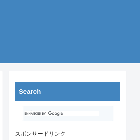
Search
スポンサードリンク