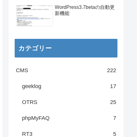
WordPress3.7betaの自動更
新機能
カテゴリー
CMS
222
geeklog
17
OTRS
25
phpMyFAQ
7
RT3
5