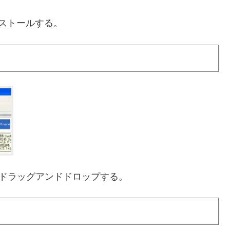
インストールする。
ァイルをドラッグアンドドロップする。