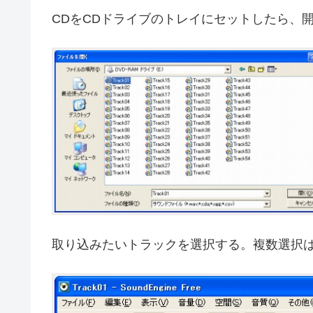
CDをCDドライブのトレイにセットしたら、
取り込みたいトラックを選択する。複数選択