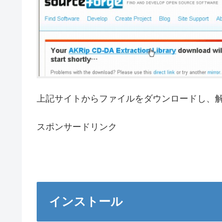
上記サイトからファイルをダウンロードし、
スポンサードリンク
インストール