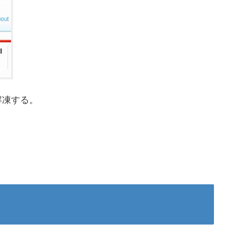
解凍する。