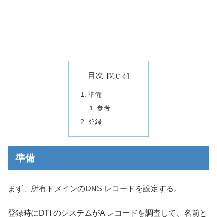
目次
準備
参考
登録
準備
まず、所有ドメインのDNS レコードを設定する。
登録時にDTI のシステムがA レコードを調査して、名前と