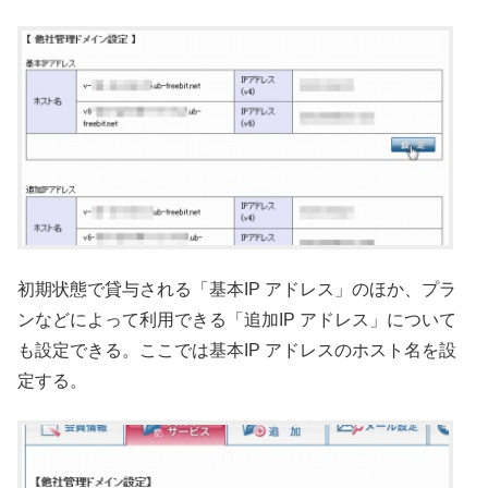
初期状態で貸与される「基本IP アドレス」のほか、プラ
ンなどによって利用できる「追加IP アドレス」について
も設定できる。ここでは基本IP アドレスのホスト名を設
定する。