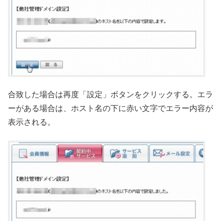
合致した場合は再度「設定」ボタンをクリックする。エラ
ーがある場合は、ホスト名の下に赤い文字でエラー内容が
表示される。