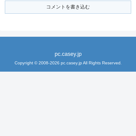
コメントを書き込む
pc.casey.jp
Copyright © 2008-2026 pc.casey.jp All Rights Reserved.