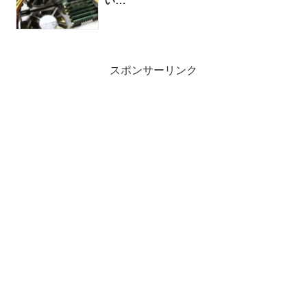
い…
スポンサーリンク