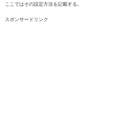
ここではその設定方法を記載する。
スポンサードリンク