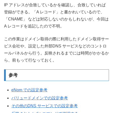
IP アドレスが合致しているかを確認し、合致していれば
登録ができる。「A レコード」と書かれいているので、
「CNAME」 などは対応しないのかもしれないが、今回は
A レコードを追記したので不明。
この作業はドメイン取得の際に利用したドメイン取得サー
ビス会社や、設定した外部DNS サービスなどのコントロ
ールパネルから行う。反映されるまでには時間がかかるか
ら、前もって行なっておく。
参考
eNom での設定参考
バリュードメインでの設定参考
その他のDNS サービスでの設定参考