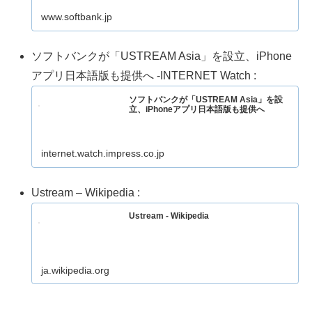
www.softbank.jp
ソフトバンクが「USTREAM Asia」を設立、iPhone
アプリ日本語版も提供へ -INTERNET Watch :
ソフトバンクが「USTREAM Asia」を設
立、iPhoneアプリ日本語版も提供へ
internet.watch.impress.co.jp
Ustream – Wikipedia :
Ustream - Wikipedia
ja.wikipedia.org