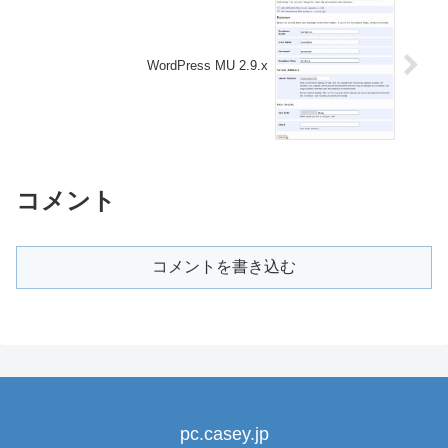
WordPress MU 2.9.x
コメント
コメントを書き込む
pc.casey.jp