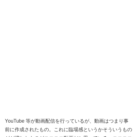
YouTube 等が動画配信を行っているが、動画はつまり事
前に作成されたもの。これに臨場感というかそういうもの