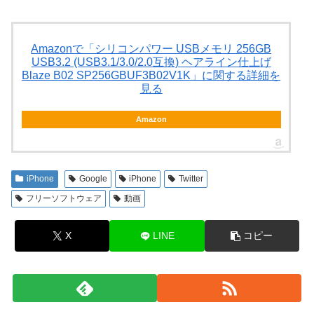
Amazonで「シリコンパワー USBメモリ 256GB
USB3.2 (USB3.1/3.0/2.0互換) ヘアライン仕上げ
Blaze B02 SP256GBUF3B02V1K」に関する詳細を
見る
Amazon
iPhone
Google
iPhone
Twitter
フリーソフトウェア
動画
X
LINE
コピー