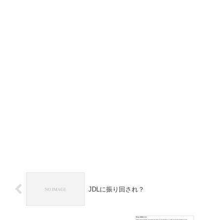
JDLに振り回され？