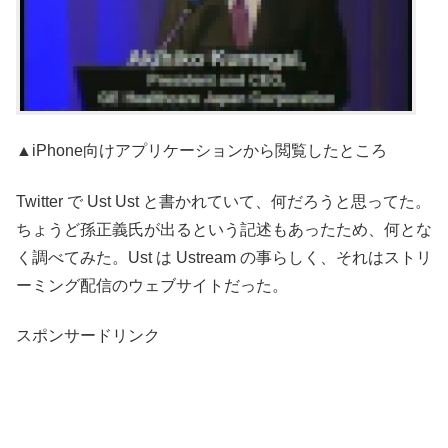
▲iPhone向けアプリケーションから閲覧したところ
Twitter で Ust Ust と書かれていて、何だろうと思ってた。
ちょうど孫正義氏が出るという記述もあったため、何とな
く調べてみた。Ust は Ustream の事らしく、それはストリ
ーミング配信のウェブサイトだった。
スポンサードリンク