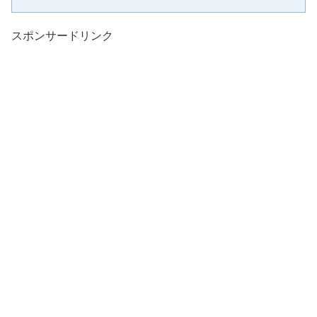
スポンサードリンク