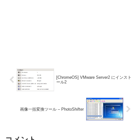
[ChromeOS] VMware Server2 にインスト
ール2
画像一括変換ツール – PhotoShifter
コメント